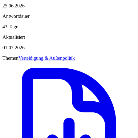
25.06.2026
Antwortdauer
43 Tage
Aktualisiert
01.07.2026
Themen
Verteidigung & Außenpolitik