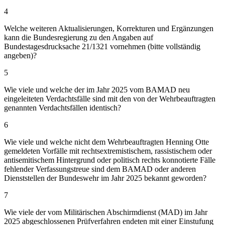
4
Welche weiteren Aktualisierungen, Korrekturen und Ergänzungen
kann die Bundesregierung zu den Angaben auf
Bundestagesdrucksache 21/1321 vornehmen (bitte vollständig
angeben)?
5
Wie viele und welche der im Jahr 2025 vom BAMAD neu
eingeleiteten Verdachtsfälle sind mit den von der Wehrbeauftragten
genannten Verdachtsfällen identisch?
6
Wie viele und welche nicht dem Wehrbeauftragten Henning Otte
gemeldeten Vorfälle mit rechtsextremistischem, rassistischem oder
antisemitischem Hintergrund oder politisch rechts konnotierte Fälle
fehlender Verfassungstreue sind dem BAMAD oder anderen
Dienststellen der Bundeswehr im Jahr 2025 bekannt geworden?
7
Wie viele der vom Militärischen Abschirmdienst (MAD) im Jahr
2025 abgeschlossenen Prüfverfahren endeten mit einer Einstufung