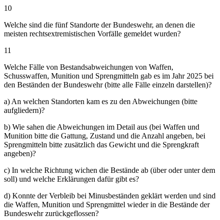
10
Welche sind die fünf Standorte der Bundeswehr, an denen die
meisten rechtsextremistischen Vorfälle gemeldet wurden?
11
Welche Fälle von Bestandsabweichungen von Waffen,
Schusswaffen, Munition und Sprengmitteln gab es im Jahr 2025 bei
den Beständen der Bundeswehr (bitte alle Fälle einzeln darstellen)?
a) An welchen Standorten kam es zu den Abweichungen (bitte
aufgliedern)?
b) Wie sahen die Abweichungen im Detail aus (bei Waffen und
Munition bitte die Gattung, Zustand und die Anzahl angeben, bei
Sprengmitteln bitte zusätzlich das Gewicht und die Sprengkraft
angeben)?
c) In welche Richtung wichen die Bestände ab (über oder unter dem
soll) und welche Erklärungen dafür gibt es?
d) Konnte der Verbleib bei Minusbeständen geklärt werden und sind
die Waffen, Munition und Sprengmittel wieder in die Bestände der
Bundeswehr zurückgeflossen?