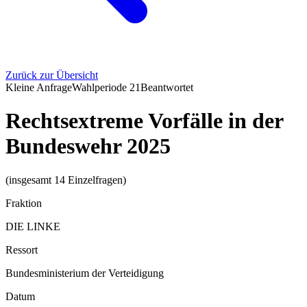
Zurück zur Übersicht
Kleine Anfrage
Wahlperiode
21
Beantwortet
Rechtsextreme Vorfälle in der
Bundeswehr 2025
(insgesamt 14 Einzelfragen)
Fraktion
DIE LINKE
Ressort
Bundesministerium der Verteidigung
Datum