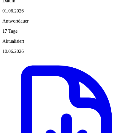
Datum
01.06.2026
Antwortdauer
17 Tage
Aktualisiert
10.06.2026