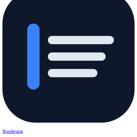
Bundestag