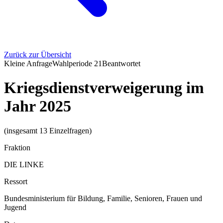
Zurück zur Übersicht
Kleine Anfrage
Wahlperiode
21
Beantwortet
Kriegsdienstverweigerung im
Jahr 2025
(insgesamt 13 Einzelfragen)
Fraktion
DIE LINKE
Ressort
Bundesministerium für Bildung, Familie, Senioren, Frauen und
Jugend