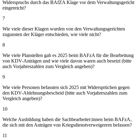
Widerspruchs durch das BAfZA Klage vor dem Verwaltungsgericht
eingereicht?
7
Wie viele dieser Klagen wurden von den Verwaltungsgerichten
zugunsten der Kläger entschieden, wie viele nicht?
8
Wie viele Planstellen gab es 2025 beim BAFzA für die Bearbeitung
von KDV-Anträgen und wie viele davon waren auch besetzt (bitte
auch Vorjahreszahlen zum Vergleich angeben)?
9
Wie viele Personen befassten sich 2025 mit Widersprüchen gegen
den KDV-Ablehnungsbescheid (bitte auch Vorjahreszahlen zum
Vergleich angeben)?
10
Welche Ausbildung haben die Sachbearbeiter:innen beim BAFzA,
die sich mit den Anträgen von Kriegsdienstverweigerern befassen?
11