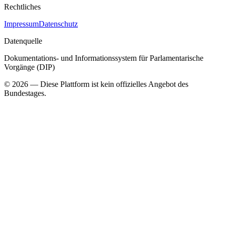
Rechtliches
Impressum
Datenschutz
Datenquelle
Dokumentations- und Informationssystem für Parlamentarische
Vorgänge (DIP)
©
2026
— Diese Plattform ist kein offizielles Angebot des
Bundestages.