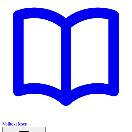
Volltext lesen