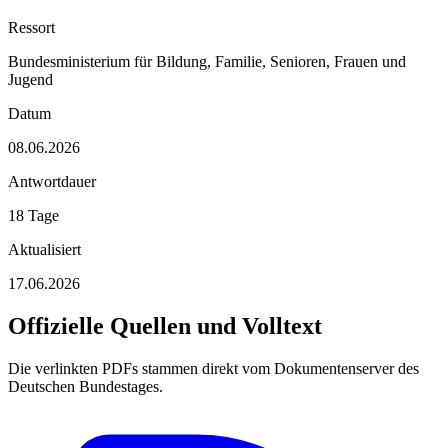
Ressort
Bundesministerium für Bildung, Familie, Senioren, Frauen und
Jugend
Datum
08.06.2026
Antwortdauer
18 Tage
Aktualisiert
17.06.2026
Offizielle Quellen und Volltext
Die verlinkten PDFs stammen direkt vom Dokumentenserver des
Deutschen Bundestages.