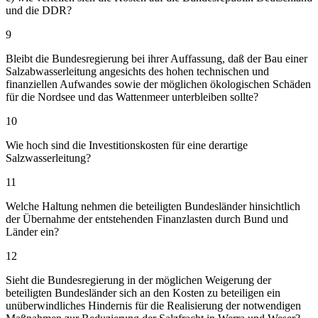
und die DDR?
9
Bleibt die Bundesregierung bei ihrer Auffassung, daß der Bau einer
Salzabwasserleitung angesichts des hohen technischen und
finanziellen Aufwandes sowie der möglichen ökologischen Schäden
für die Nordsee und das Wattenmeer unterbleiben sollte?
10
Wie hoch sind die Investitionskosten für eine derartige
Salzwasserleitung?
11
Welche Haltung nehmen die beteiligten Bundesländer hinsichtlich
der Übernahme der entstehenden Finanzlasten durch Bund und
Länder ein?
12
Sieht die Bundesregierung in der möglichen Weigerung der
beteiligten Bundesländer sich an den Kosten zu beteiligen ein
unüberwindliches Hindernis für die Realisierung der notwendigen