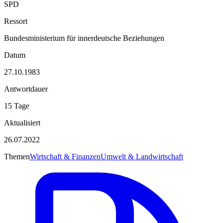
SPD
Ressort
Bundesministerium für innerdeutsche Beziehungen
Datum
27.10.1983
Antwortdauer
15 Tage
Aktualisiert
26.07.2022
Themen
Wirtschaft & Finanzen
Umwelt & Landwirtschaft