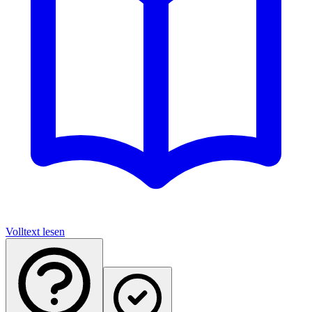
Volltext lesen