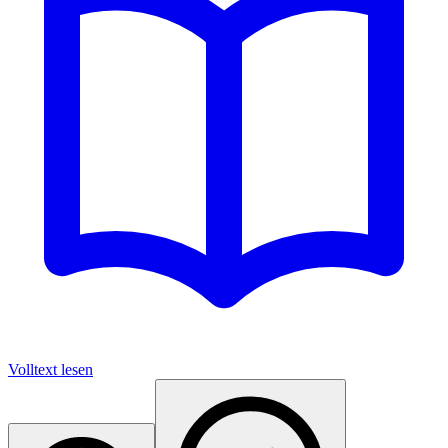
Volltext lesen