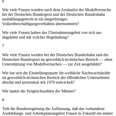
6
Wie viele Frauen wurden nach dem Auslaufen der Modellversuche
bei der Deutschen Bundespost und der Deutschen Bundesbahn
ausbildungsgerecht in ein längerfristiges
Vollzeitbeschäftigungsverhältnis übernommen?
Wie viele Frauen haben das Übernahmeangebot von sich aus
abgelehnt und mit welcher Begründung?
7
Wie viele Frauen werden bei der Deutschen Bundesbahn und der
Deutschen Bundespost im gewerblich-technischen Bereich — ohne
Unterstützung von Modellversuchen — zur Zeit ausgebildet?
Wie hat sich die Einstellungsquote für weibliche Nachwuchskräfte
im gewerblich-technischen Bereich der öffentlichen Unternehmen
absolut und prozentual seit 1970 entwickelt?
Wie lauten die Vergleichszahlen der Männer?
8
Teilt die Bundesregierung die Auffassung, daß das vorhandene
Ausbildungs- und Arbeitsplatzangebot Frauen in Zukunft ein immer