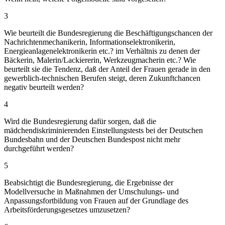
3
Wie beurteilt die Bundesregierung die Beschäftigungschancen der
Nachrichtenmechanikerin, Informationselektronikerin,
Energieanlagenelektronikerin etc.? im Verhältnis zu denen der
Bäckerin, Malerin/Lackiererin, Werkzeugmacherin etc.? Wie
beurteilt sie die Tendenz, daß der Anteil der Frauen gerade in den
gewerblich-technischen Berufen steigt, deren Zukunftchancen
negativ beurteilt werden?
4
Wird die Bundesregierung dafür sorgen, daß die
mädchendiskriminierenden Einstellungstests bei der Deutschen
Bundesbahn und der Deutschen Bundespost nicht mehr
durchgeführt werden?
5
Beabsichtigt die Bundesregierung, die Ergebnisse der
Modellversuche in Maßnahmen der Umschulungs- und
Anpassungsfortbildung von Frauen auf der Grundlage des
Arbeitsförderungsgesetzes umzusetzen?