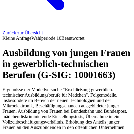
Zurück zur Übersicht
Kleine Anfrage
Wahlperiode
10
Beantwortet
Ausbildung von jungen Frauen
in gewerblich-technischen
Berufen (G-SIG: 10001663)
Ergebnisse der Modellversuche "Erschließung gewerblich-
technischer Ausbildungsberufe für Mädchen", Folgemodelle,
insbesondere im Bereich der neuen Technologien und der
Mikroelektronik, Beschäftigungschancen ausgebildeter junger
Frauen, Ausbildung von Frauen bei Bundesbahn und Bundespost,
mädchendiskriminierende Einstellungstests, Übernahme in ein
Vollzeitbeschäftigungsverhältnis, Erhöhung des Anteils junger
Frauen an den Auszubildenden in den öffentlichen Unternehmen