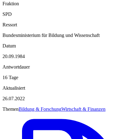
Fraktion
SPD
Ressort
Bundesministerium für Bildung und Wissenschaft
Datum
20.09.1984
Antwortdauer
16 Tage
Aktualisiert
26.07.2022
Themen
Bildung & Forschung
Wirtschaft & Finanzen