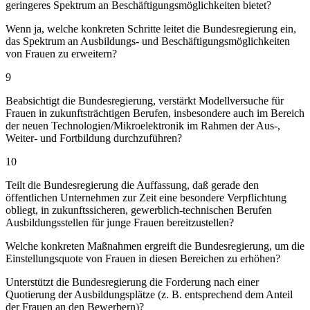
geringeres Spektrum an Beschäftigungsmöglichkeiten bietet?
Wenn ja, welche konkreten Schritte leitet die Bundesregierung ein,
das Spektrum an Ausbildungs- und Beschäftigungsmöglichkeiten
von Frauen zu erweitern?
9
Beabsichtigt die Bundesregierung, verstärkt Modellversuche für
Frauen in zukunftsträchtigen Berufen, insbesondere auch im Bereich
der neuen Technologien/Mikroelektronik im Rahmen der Aus-,
Weiter- und Fortbildung durchzuführen?
10
Teilt die Bundesregierung die Auffassung, daß gerade den
öffentlichen Unternehmen zur Zeit eine besondere Verpflichtung
obliegt, in zukunftssicheren, gewerblich-technischen Berufen
Ausbildungsstellen für junge Frauen bereitzustellen?
Welche konkreten Maßnahmen ergreift die Bundesregierung, um die
Einstellungsquote von Frauen in diesen Bereichen zu erhöhen?
Unterstützt die Bundesregierung die Forderung nach einer
Quotierung der Ausbildungsplätze (z. B. entsprechend dem Anteil
der Frauen an den Bewerbern)?