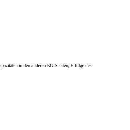
azitäten in den anderen EG-Staaten; Erfolge des