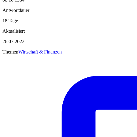
Antwortdauer
18 Tage
Aktualisiert
26.07.2022
Themen
Wirtschaft & Finanzen