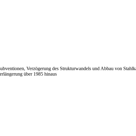
ubventionen, Verzögerung des Strukturwandels und Abbau von Stahlkap
Verlängerung über 1985 hinaus