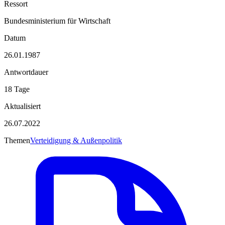
Ressort
Bundesministerium für Wirtschaft
Datum
26.01.1987
Antwortdauer
18 Tage
Aktualisiert
26.07.2022
Themen
Verteidigung & Außenpolitik