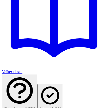
Volltext lesen