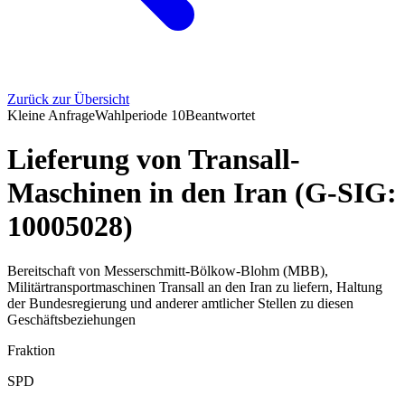
Zurück zur Übersicht
Kleine Anfrage
Wahlperiode
10
Beantwortet
Lieferung von Transall-
Maschinen in den Iran (G-SIG:
10005028)
Bereitschaft von Messerschmitt-Bölkow-Blohm (MBB),
Militärtransportmaschinen Transall an den Iran zu liefern, Haltung
der Bundesregierung und anderer amtlicher Stellen zu diesen
Geschäftsbeziehungen
Fraktion
SPD