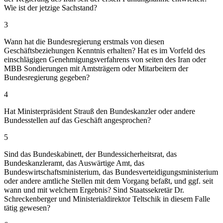
Wie ist der jetzige Sachstand?
3
Wann hat die Bundesregierung erstmals von diesen
Geschäftsbeziehungen Kenntnis erhalten? Hat es im Vorfeld des
einschlägigen Genehmigungsverfahrens von seiten des Iran oder
MBB Sondierungen mit Amtsträgern oder Mitarbeitern der
Bundesregierung gegeben?
4
Hat Ministerpräsident Strauß den Bundeskanzler oder andere
Bundesstellen auf das Geschäft angesprochen?
5
Sind das Bundeskabinett, der Bundessicherheitsrat, das
Bundeskanzleramt, das Auswärtige Amt, das
Bundeswirtschaftsministerium, das Bundesverteidigungsministerium
oder andere amtliche Stellen mit dem Vorgang befaßt, und ggf. seit
wann und mit welchem Ergebnis? Sind Staatssekretär Dr.
Schreckenberger und Ministerialdirektor Teltschik in diesem Falle
tätig gewesen?