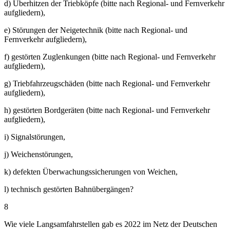
d) Überhitzen der Triebköpfe (bitte nach Regional- und Fernverkehr
aufgliedern),
e) Störungen der Neigetechnik (bitte nach Regional- und
Fernverkehr aufgliedern),
f) gestörten Zuglenkungen (bitte nach Regional- und Fernverkehr
aufgliedern),
g) Triebfahrzeugschäden (bitte nach Regional- und Fernverkehr
aufgliedern),
h) gestörten Bordgeräten (bitte nach Regional- und Fernverkehr
aufgliedern),
i) Signalstörungen,
j) Weichenstörungen,
k) defekten Überwachungssicherungen von Weichen,
l) technisch gestörten Bahnübergängen?
8
Wie viele Langsamfahrstellen gab es 2022 im Netz der Deutschen