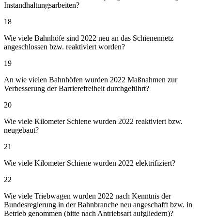
Instandhaltungsarbeiten?
18
Wie viele Bahnhöfe sind 2022 neu an das Schienennetz
angeschlossen bzw. reaktiviert worden?
19
An wie vielen Bahnhöfen wurden 2022 Maßnahmen zur
Verbesserung der Barrierefreiheit durchgeführt?
20
Wie viele Kilometer Schiene wurden 2022 reaktiviert bzw.
neugebaut?
21
Wie viele Kilometer Schiene wurden 2022 elektrifiziert?
22
Wie viele Triebwagen wurden 2022 nach Kenntnis der
Bundesregierung in der Bahnbranche neu angeschafft bzw. in
Betrieb genommen (bitte nach Antriebsart aufgliedern)?