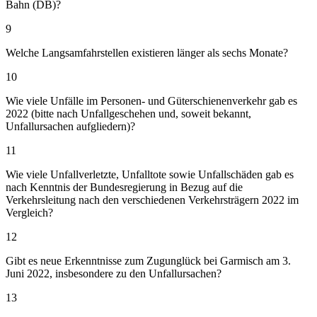
Bahn (DB)?
9
Welche Langsamfahrstellen existieren länger als sechs Monate?
10
Wie viele Unfälle im Personen- und Güterschienenverkehr gab es
2022 (bitte nach Unfallgeschehen und, soweit bekannt,
Unfallursachen aufgliedern)?
11
Wie viele Unfallverletzte, Unfalltote sowie Unfallschäden gab es
nach Kenntnis der Bundesregierung in Bezug auf die
Verkehrsleitung nach den verschiedenen Verkehrsträgern 2022 im
Vergleich?
12
Gibt es neue Erkenntnisse zum Zugunglück bei Garmisch am 3.
Juni 2022, insbesondere zu den Unfallursachen?
13