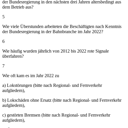
der Bundesregierung in den nächsten drei Jahren altersbedingt aus
dem Betrieb aus?
5
Wie viele Überstunden arbeiteten die Beschäftigten nach Kenntnis
der Bundesregierung in der Bahnbranche im Jahr 2022?
6
Wie häufig wurden jährlich von 2012 bis 2022 rote Signale
überfahren?
7
Wie oft kam es im Jahr 2022 zu
a) Lokstörungen (bitte nach Regional- und Fernverkehr
aufgliedern),
b) Lokschäden ohne Ersatz (bitte nach Regional- und Fernverkehr
aufgliedern),
c) gestörten Bremsen (bitte nach Regional- und Fernverkehr
aufgliedern),