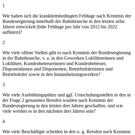
1
Wie haben sich die krankheitsbedingten Fehltage nach Kenntnis der
Bundesregierung innerhalb der Bahnbranche in den letzten zehn
Jahren entwickelt (bitte Fehltage pro Jahr von 2012 bis 2022
auflisten)?
2
Wie viele offene Stellen gibt es nach Kenntnis der Bundesregierung
in der Bahnbranche, v. a. in den Gewerken Lokführerinnen und
Lokführer, Kundenbetreuerinnen und Kundenbetreuer,
Disponentinnen und Disponenten, Betriebsleiterinnen und
Betriebsleiter sowie in den Instandsetzungswerken?
3
Wie viele Ausbildungsplätze und ggf. Umschulungsstellen in den in
der Frage 2 genannten Berufen wurden nach Kenntnis der
Bundesregierung in den letzten drei Jahren geschaffen, und wie
viele werden es in den nächsten drei Jahren sein?
4
Wie viele Beschäftigte scheiden in den o. g. Berufen nach Kenntnis