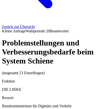
Zurück zur Übersicht
Kleine Anfrage
Wahlperiode
20
Beantwortet
Problemstellungen und
Verbesserungsbedarfe beim
System Schiene
(insgesamt 23 Einzelfragen)
Fraktion
DIE LINKE
Ressort
Bundesministerium für Digitales und Verkehr