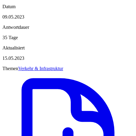
Datum
09.05.2023
Antwortdauer
35 Tage
Aktualisiert
15.05.2023
Themen
Verkehr & Infrastruktur