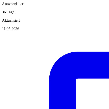
Antwortdauer
36 Tage
Aktualisiert
11.05.2026