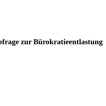
frage zur Bürokratieentlastung