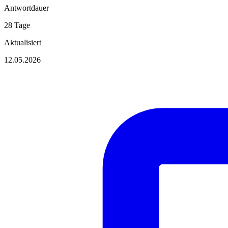
Antwortdauer
28 Tage
Aktualisiert
12.05.2026