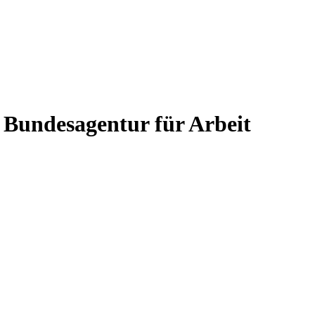
 Bundesagentur für Arbeit