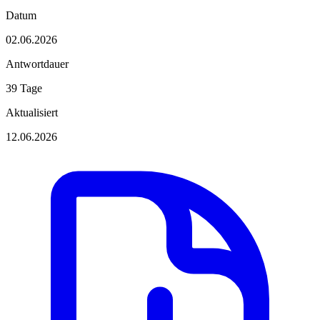
Datum
02.06.2026
Antwortdauer
39 Tage
Aktualisiert
12.06.2026