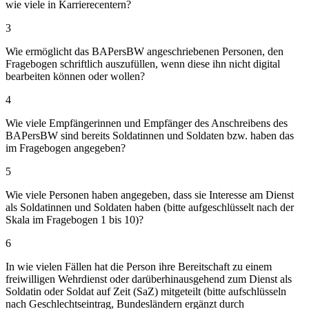
wie viele in Karrierecentern?
3
Wie ermöglicht das BAPersBW angeschriebenen Personen, den
Fragebogen schriftlich auszufüllen, wenn diese ihn nicht digital
bearbeiten können oder wollen?
4
Wie viele Empfängerinnen und Empfänger des Anschreibens des
BAPersBW sind bereits Soldatinnen und Soldaten bzw. haben das
im Fragebogen angegeben?
5
Wie viele Personen haben angegeben, dass sie Interesse am Dienst
als Soldatinnen und Soldaten haben (bitte aufgeschlüsselt nach der
Skala im Fragebogen 1 bis 10)?
6
In wie vielen Fällen hat die Person ihre Bereitschaft zu einem
freiwilligen Wehrdienst oder darüberhinausgehend zum Dienst als
Soldatin oder Soldat auf Zeit (SaZ) mitgeteilt (bitte aufschlüsseln
nach Geschlechtseintrag, Bundesländern ergänzt durch