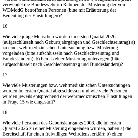
verwendet die Bundeswehr im Rahmen der Musterung der vom
WDModG betroffenen Personen (bitte mit Erläuterung der
Bedeutung der Einstufungen)?
16
Wie viele junge Menschen wurden im ersten Quartal 2026
(aufgeschlüsselt nach Geburtsjahrgängen und Geschlechtseintrag) a)
zu einer wehrmedizinischen Untersuchung bzw. Musterung
vorgeladen (bitte aufschlüsseln nach Geschlechtseintrag und
Bundesländern); b) bereits einer Musterung unterzogen (bitte
aufgeschlüsselt nach Geschlechtseintrag und Bundesländern)?
17
Wie viele Musterungen bzw. wehrmedizinischen Untersuchungen
wurden im ersten Quartal abgeschlossen und wie viele Personen
wurden jeweils entsprechend der wehrmedizinischen Einstufungen
in Frage 15 wie eingestuft?
18
Wie viele Personen des Geburtsjahrgangs 2008, die im ersten
Quartal 2026 zu einer Musterung eingeladen wurden, haben a) die
Bereitschaft für einen freiwilligen Wehrdienst erklärt; b) einen