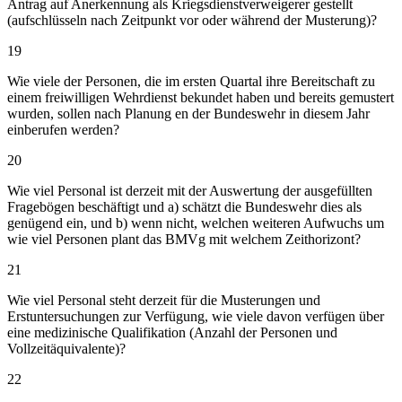
Antrag auf Anerkennung als Kriegsdienstverweigerer gestellt
(aufschlüsseln nach Zeitpunkt vor oder während der Musterung)?
19
Wie viele der Personen, die im ersten Quartal ihre Bereitschaft zu
einem freiwilligen Wehrdienst bekundet haben und bereits gemustert
wurden, sollen nach Planung en der Bundeswehr in diesem Jahr
einberufen werden?
20
Wie viel Personal ist derzeit mit der Auswertung der ausgefüllten
Fragebögen beschäftigt und a) schätzt die Bundeswehr dies als
genügend ein, und b) wenn nicht, welchen weiteren Aufwuchs um
wie viel Personen plant das BMVg mit welchem Zeithorizont?
21
Wie viel Personal steht derzeit für die Musterungen und
Erstuntersuchungen zur Verfügung, wie viele davon verfügen über
eine medizinische Qualifikation (Anzahl der Personen und
Vollzeitäquivalente)?
22