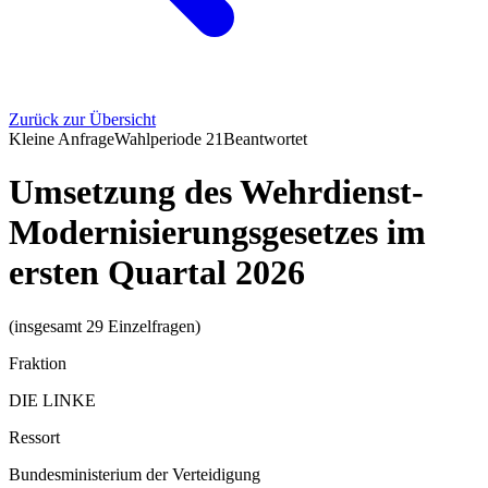
Zurück zur Übersicht
Kleine Anfrage
Wahlperiode
21
Beantwortet
Umsetzung des Wehrdienst-
Modernisierungsgesetzes im
ersten Quartal 2026
(insgesamt 29 Einzelfragen)
Fraktion
DIE LINKE
Ressort
Bundesministerium der Verteidigung