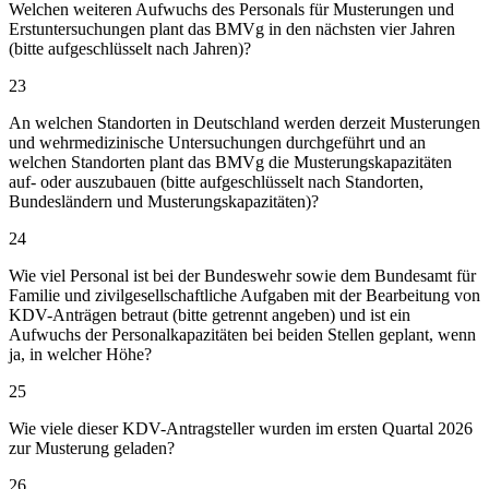
Welchen weiteren Aufwuchs des Personals für Musterungen und
Erstuntersuchungen plant das BMVg in den nächsten vier Jahren
(bitte aufgeschlüsselt nach Jahren)?
23
An welchen Standorten in Deutschland werden derzeit Musterungen
und wehrmedizinische Untersuchungen durchgeführt und an
welchen Standorten plant das BMVg die Musterungskapazitäten
auf- oder auszubauen (bitte aufgeschlüsselt nach Standorten,
Bundesländern und Musterungskapazitäten)?
24
Wie viel Personal ist bei der Bundeswehr sowie dem Bundesamt für
Familie und zivilgesellschaftliche Aufgaben mit der Bearbeitung von
KDV-Anträgen betraut (bitte getrennt angeben) und ist ein
Aufwuchs der Personalkapazitäten bei beiden Stellen geplant, wenn
ja, in welcher Höhe?
25
Wie viele dieser KDV-Antragsteller wurden im ersten Quartal 2026
zur Musterung geladen?
26