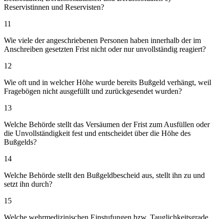
Reservistinnen und Reservisten?
11
Wie viele der angeschriebenen Personen haben innerhalb der im
Anschreiben gesetzten Frist nicht oder nur unvollständig reagiert?
12
Wie oft und in welcher Höhe wurde bereits Bußgeld verhängt, weil
Fragebögen nicht ausgefüllt und zurückgesendet wurden?
13
Welche Behörde stellt das Versäumen der Frist zum Ausfüllen oder
die Unvollständigkeit fest und entscheidet über die Höhe des
Bußgelds?
14
Welche Behörde stellt den Bußgeldbescheid aus, stellt ihn zu und
setzt ihn durch?
15
Welche wehrmedizinischen Einstufungen bzw. Tauglichkeitsgrade