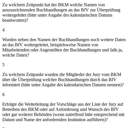
Zu welchem Zeitpunkt hat der BKM welche Namen von
auszuzeichnenden Buchhandlungen an das BfV zur Überprüfung
weitergeleitet (bitte unter Angabe des kalendarischen Datums
beantworten)?
4
Wurden neben den Namen der Buchhandlungen noch weitere Daten
an das BfV weitergeleitet, beispielsweise Namen von
Mitarbeitenden oder Angestellten der Buchhandlungen und falls ja,
welche Daten?
5
Zu welchem Zeitpunkt wurden die Mitglieder der Jury vom BKM
über die Überprüfung welcher Buchhandlungen durch das BfV
informiert (bitte unter Angabe des kalendarischen Datums nennen)?
6
Erfolgte die Weiterleitung der Vorschläge aus der Liste der Jury auf
Betreiben des BKM oder auf Anforderung und Wunsch des BfV
oder gar weiterer Behörden (wenn zutreffend bitte entsprechend mit
Datum und Name der anfordernden Institution aufführen)?