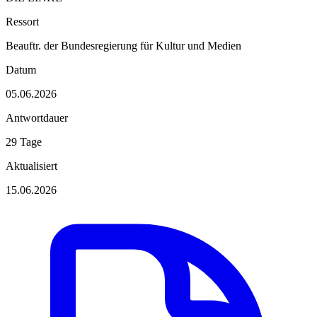
Ressort
Beauftr. der Bundesregierung für Kultur und Medien
Datum
05.06.2026
Antwortdauer
29 Tage
Aktualisiert
15.06.2026