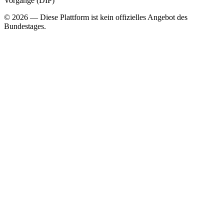
Vorgänge (DIP)
©
2026
— Diese Plattform ist kein offizielles Angebot des
Bundestages.