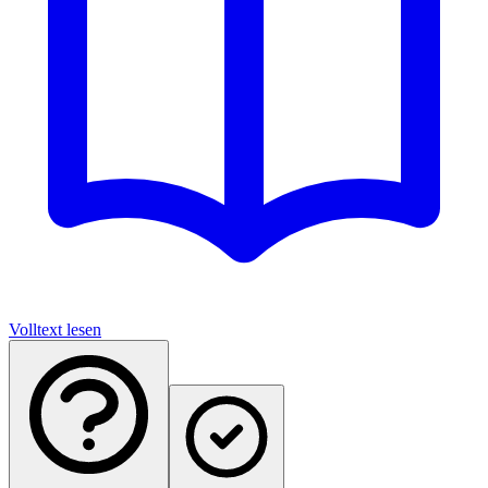
Volltext lesen