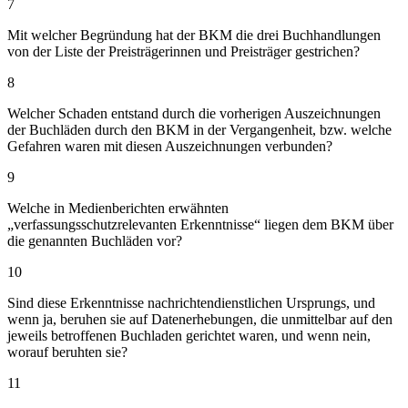
7
Mit welcher Begründung hat der BKM die drei Buchhandlungen
von der Liste der Preisträgerinnen und Preisträger gestrichen?
8
Welcher Schaden entstand durch die vorherigen Auszeichnungen
der Buchläden durch den BKM in der Vergangenheit, bzw. welche
Gefahren waren mit diesen Auszeichnungen verbunden?
9
Welche in Medienberichten erwähnten
„verfassungsschutzrelevanten Erkenntnisse“ liegen dem BKM über
die genannten Buchläden vor?
10
Sind diese Erkenntnisse nachrichtendienstlichen Ursprungs, und
wenn ja, beruhen sie auf Datenerhebungen, die unmittelbar auf den
jeweils betroffenen Buchladen gerichtet waren, und wenn nein,
worauf beruhten sie?
11