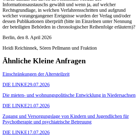
Informationsaustauschs gewählt und wenn ja, auf welcher
Rechtsgrundlage, in welchen Verfahrensschritten und aufgrund
welcher vorangegangener Ereignisse wurden der Verlag und/oder
dessen Publikationen überprüft (bitte im Einzelnen unter Nennung
der beteiligten Behörden in chronologischer Reihenfolge erläutern)?
Berlin, den 8. April 2026
Heidi Reichinnek, Sören Pellmann und Fraktion
Ähnliche Kleine Anfragen
Einschränkungen der Altersteilzeit
DIE LINKE
29.07.2026
Die mieten- und wohnungspolitische Entwicklung in Niedersachsen
DIE LINKE
21.07.2026
Zugang und Versorgungslage von Kindern und Jugendlichen für
Psychotherapie und psychiatrische Betreuung
DIE LINKE
17.07.2026