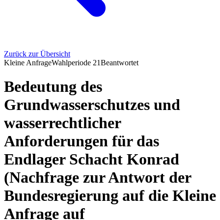
Zurück zur Übersicht
Kleine Anfrage
Wahlperiode
21
Beantwortet
Bedeutung des
Grundwasserschutzes und
wasserrechtlicher
Anforderungen für das
Endlager Schacht Konrad
(Nachfrage zur Antwort der
Bundesregierung auf die Kleine
Anfrage auf