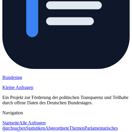
Bundestag
Kleine Anfragen
Ein Projekt zur Förderung der politischen Transparenz und Teilhabe
durch offene Daten des Deutschen Bundestages.
Navigation
Startseite
Alle Anfragen
durchsuchen
Statistiken
Abgeordnete
Themen
Parlamentarisches