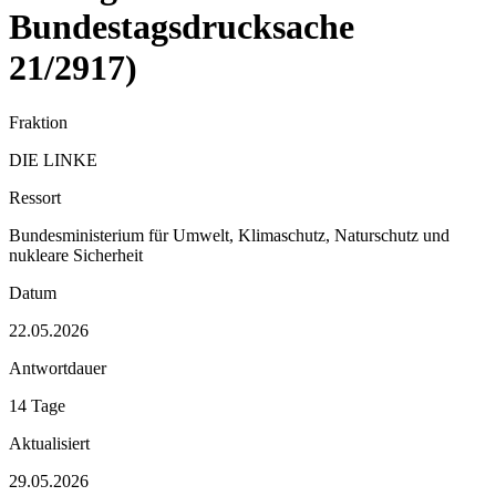
Bundestagsdrucksache
21/2917)
Fraktion
DIE LINKE
Ressort
Bundesministerium für Umwelt, Klimaschutz, Naturschutz und
nukleare Sicherheit
Datum
22.05.2026
Antwortdauer
14 Tage
Aktualisiert
29.05.2026