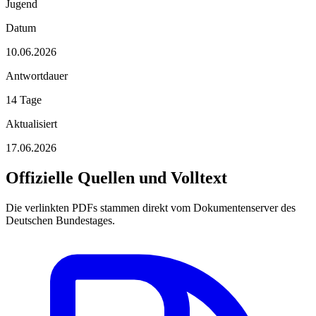
Jugend
Datum
10.06.2026
Antwortdauer
14 Tage
Aktualisiert
17.06.2026
Offizielle Quellen und Volltext
Die verlinkten PDFs stammen direkt vom Dokumentenserver des
Deutschen Bundestages.