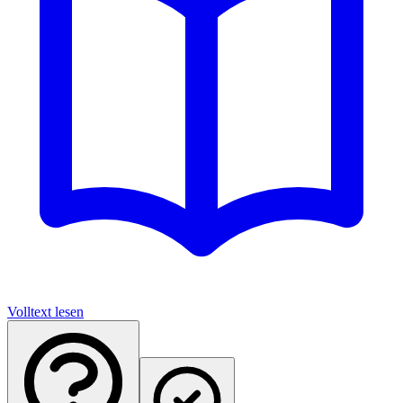
Volltext lesen