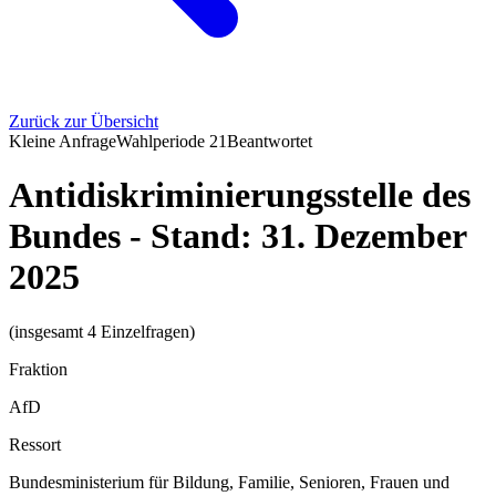
Zurück zur Übersicht
Kleine Anfrage
Wahlperiode
21
Beantwortet
Antidiskriminierungsstelle des
Bundes - Stand: 31. Dezember
2025
(insgesamt 4 Einzelfragen)
Fraktion
AfD
Ressort
Bundesministerium für Bildung, Familie, Senioren, Frauen und