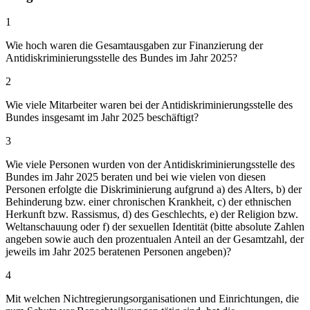
1
Wie hoch waren die Gesamtausgaben zur Finanzierung der
Antidiskriminierungsstelle des Bundes im Jahr 2025?
2
Wie viele Mitarbeiter waren bei der Antidiskriminierungsstelle des
Bundes insgesamt im Jahr 2025 beschäftigt?
3
Wie viele Personen wurden von der Antidiskriminierungsstelle des
Bundes im Jahr 2025 beraten und bei wie vielen von diesen
Personen erfolgte die Diskriminierung aufgrund a) des Alters, b) der
Behinderung bzw. einer chronischen Krankheit, c) der ethnischen
Herkunft bzw. Rassismus, d) des Geschlechts, e) der Religion bzw.
Weltanschauung oder f) der sexuellen Identität (bitte absolute Zahlen
angeben sowie auch den prozentualen Anteil an der Gesamtzahl, der
jeweils im Jahr 2025 beratenen Personen angeben)?
4
Mit welchen Nichtregierungsorganisationen und Einrichtungen, die