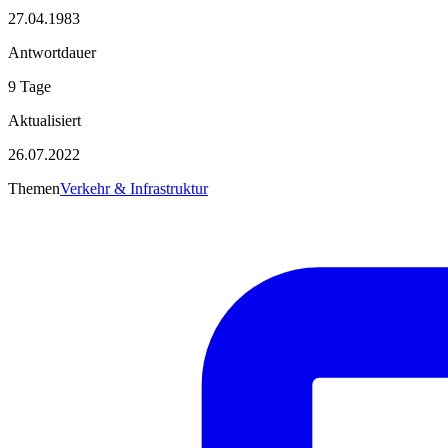
27.04.1983
Antwortdauer
9 Tage
Aktualisiert
26.07.2022
Themen
Verkehr & Infrastruktur