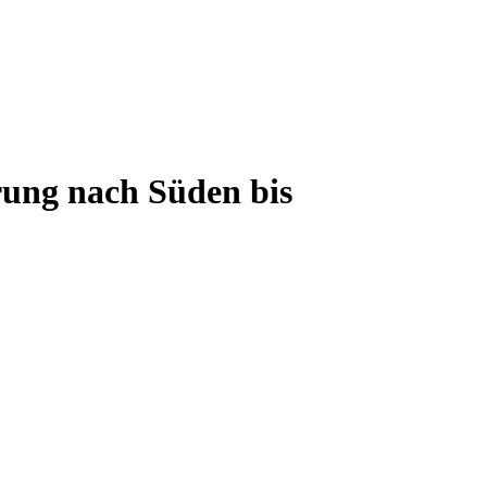
ung nach Süden bis