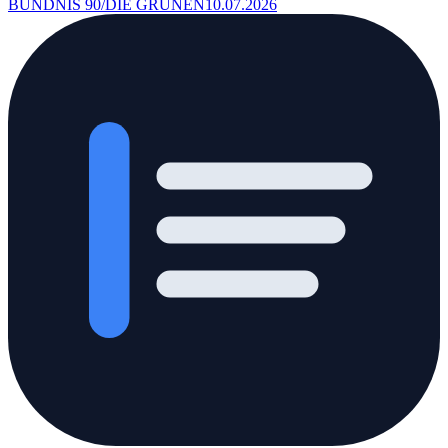
BÜNDNIS 90/DIE GRÜNEN
10.07.2026