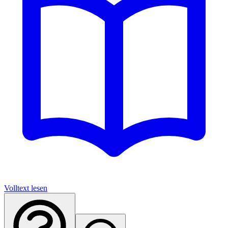
Volltext lesen