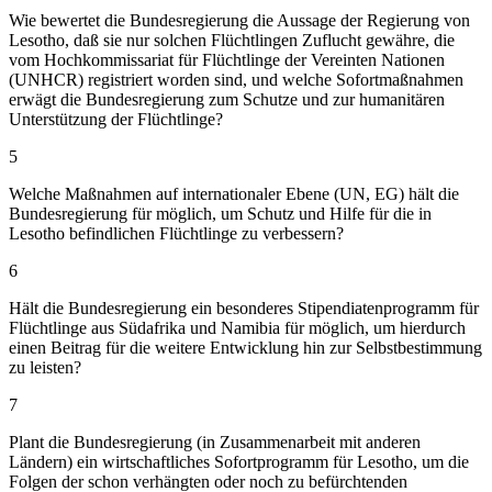
Wie bewertet die Bundesregierung die Aussage der Regierung von
Lesotho, daß sie nur solchen Flüchtlingen Zuflucht gewähre, die
vom Hochkommissariat für Flüchtlinge der Vereinten Nationen
(UNHCR) registriert worden sind, und welche Sofortmaßnahmen
erwägt die Bundesregierung zum Schutze und zur humanitären
Unterstützung der Flüchtlinge?
5
Welche Maßnahmen auf internationaler Ebene (UN, EG) hält die
Bundesregierung für möglich, um Schutz und Hilfe für die in
Lesotho befindlichen Flüchtlinge zu verbessern?
6
Hält die Bundesregierung ein besonderes Stipendiatenprogramm für
Flüchtlinge aus Südafrika und Namibia für möglich, um hierdurch
einen Beitrag für die weitere Entwicklung hin zur Selbstbestimmung
zu leisten?
7
Plant die Bundesregierung (in Zusammenarbeit mit anderen
Ländern) ein wirtschaftliches Sofortprogramm für Lesotho, um die
Folgen der schon verhängten oder noch zu befürchtenden