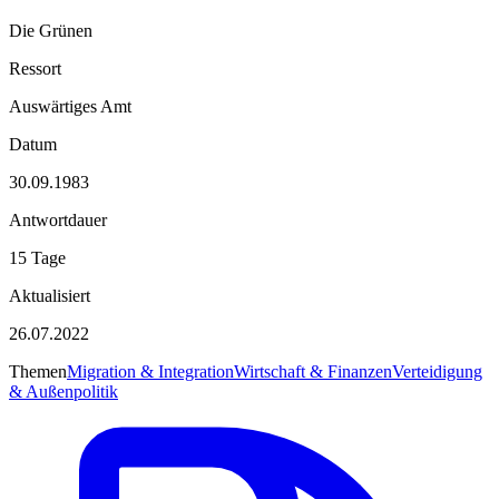
Die Grünen
Ressort
Auswärtiges Amt
Datum
30.09.1983
Antwortdauer
15 Tage
Aktualisiert
26.07.2022
Themen
Migration & Integration
Wirtschaft & Finanzen
Verteidigung
& Außenpolitik