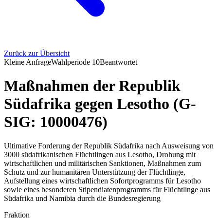
Zurück zur Übersicht
Kleine Anfrage
Wahlperiode
10
Beantwortet
Maßnahmen der Republik
Südafrika gegen Lesotho (G-
SIG: 10000476)
Ultimative Forderung der Republik Südafrika nach Ausweisung von
3000 südafrikanischen Flüchtlingen aus Lesotho, Drohung mit
wirtschaftlichen und militärischen Sanktionen, Maßnahmen zum
Schutz und zur humanitären Unterstützung der Flüchtlinge,
Aufstellung eines wirtschaftlichen Sofortprogramms für Lesotho
sowie eines besonderen Stipendiatenprogramms für Flüchtlinge aus
Südafrika und Namibia durch die Bundesregierung
Fraktion