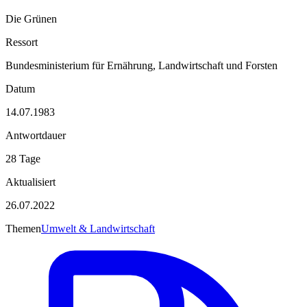
Die Grünen
Ressort
Bundesministerium für Ernährung, Landwirtschaft und Forsten
Datum
14.07.1983
Antwortdauer
28 Tage
Aktualisiert
26.07.2022
Themen
Umwelt & Landwirtschaft