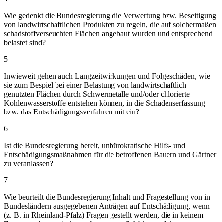
Wie gedenkt die Bundesregierung die Verwertung bzw. Beseitigung
von landwirtschaftlichen Produkten zu regeln, die auf solchermaßen
schadstoffverseuchten Flächen angebaut wurden und entsprechend
belastet sind?
5
Inwieweit gehen auch Langzeitwirkungen und Folgeschäden, wie
sie zum Bespiel bei einer Belastung von landwirtschaftlich
genutzten Flächen durch Schwermetalle und/oder chlorierte
Kohlenwasserstoffe entstehen können, in die Schadenserfassung
bzw. das Entschädigungsverfahren mit ein?
6
Ist die Bundesregierung bereit, unbürokratische Hilfs- und
Entschädigungsmaßnahmen für die betroffenen Bauern und Gärtner
zu veranlassen?
7
Wie beurteilt die Bundesregierung Inhalt und Fragestellung von in
Bundesländern ausgegebenen Anträgen auf Entschädigung, wenn
(z. B. in Rheinland-Pfalz) Fragen gestellt werden, die in keinem