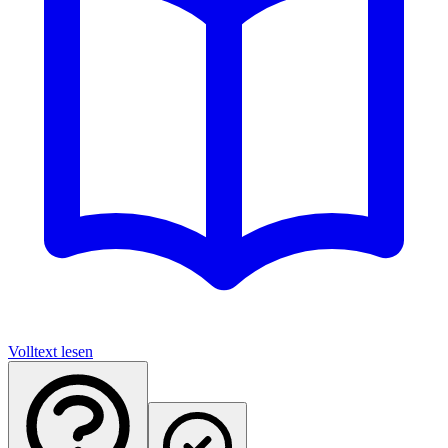
Volltext lesen