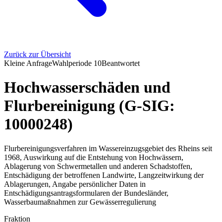
Zurück zur Übersicht
Kleine Anfrage
Wahlperiode
10
Beantwortet
Hochwasserschäden und
Flurbereinigung (G-SIG:
10000248)
Flurbereinigungsverfahren im Wassereinzugsgebiet des Rheins seit
1968, Auswirkung auf die Entstehung von Hochwässern,
Ablagerung von Schwermetallen und anderen Schadstoffen,
Entschädigung der betroffenen Landwirte, Langzeitwirkung der
Ablagerungen, Angabe persönlicher Daten in
Entschädigungsantragsformularen der Bundesländer,
Wasserbaumaßnahmen zur Gewässerregulierung
Fraktion