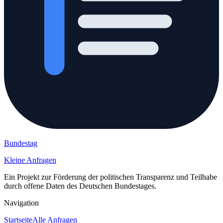
Bundestag
Kleine Anfragen
Ein Projekt zur Förderung der politischen Transparenz und Teilhabe
durch offene Daten des Deutschen Bundestages.
Navigation
Startseite
Alle Anfragen