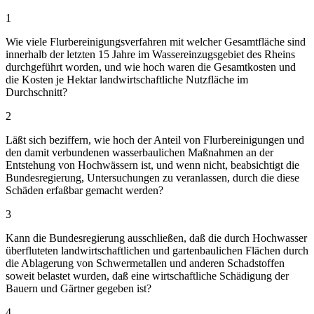
1
Wie viele Flurbereinigungsverfahren mit welcher Gesamtfläche sind
innerhalb der letzten 15 Jahre im Wassereinzugsgebiet des Rheins
durchgeführt worden, und wie hoch waren die Gesamtkosten und
die Kosten je Hektar landwirtschaftliche Nutzfläche im
Durchschnitt?
2
Läßt sich beziffern, wie hoch der Anteil von Flurbereinigungen und
den damit verbundenen wasserbaulichen Maßnahmen an der
Entstehung von Hochwässern ist, und wenn nicht, beabsichtigt die
Bundesregierung, Untersuchungen zu veranlassen, durch die diese
Schäden erfaßbar gemacht werden?
3
Kann die Bundesregierung ausschließen, daß die durch Hochwasser
überfluteten landwirtschaftlichen und gartenbaulichen Flächen durch
die Ablagerung von Schwermetallen und anderen Schadstoffen
soweit belastet wurden, daß eine wirtschaftliche Schädigung der
Bauern und Gärtner gegeben ist?
4