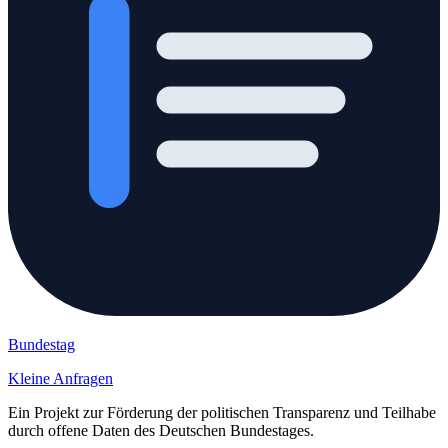
Bundestag
Kleine Anfragen
Ein Projekt zur Förderung der politischen Transparenz und Teilhabe
durch offene Daten des Deutschen Bundestages.