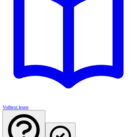
Volltext lesen