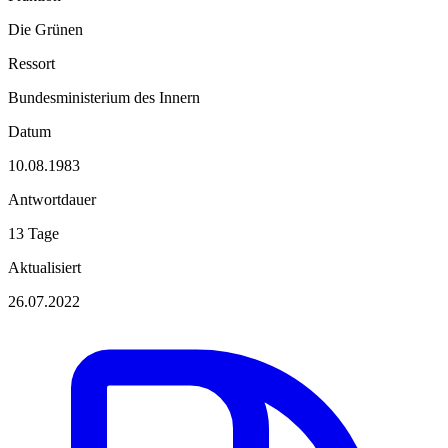
Die Grünen
Ressort
Bundesministerium des Innern
Datum
10.08.1983
Antwortdauer
13 Tage
Aktualisiert
26.07.2022