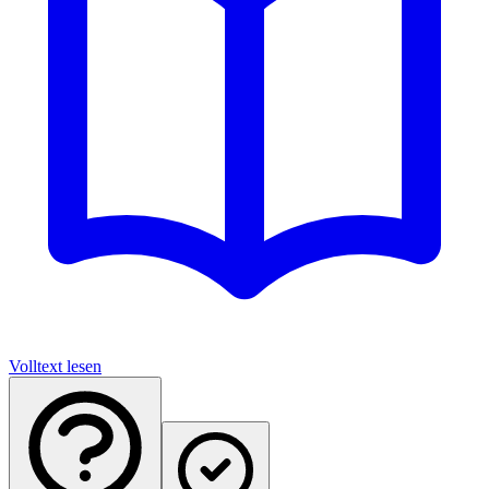
Volltext lesen