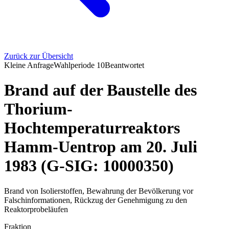
Zurück zur Übersicht
Kleine Anfrage
Wahlperiode
10
Beantwortet
Brand auf der Baustelle des
Thorium-
Hochtemperaturreaktors
Hamm-Uentrop am 20. Juli
1983 (G-SIG: 10000350)
Brand von Isolierstoffen, Bewahrung der Bevölkerung vor
Falschinformationen, Rückzug der Genehmigung zu den
Reaktorprobeläufen
Fraktion