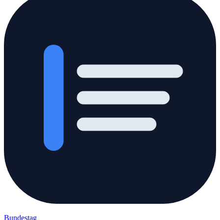
Bundestag