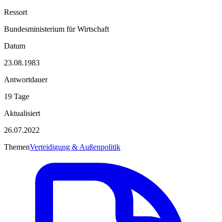
Ressort
Bundesministerium für Wirtschaft
Datum
23.08.1983
Antwortdauer
19 Tage
Aktualisiert
26.07.2022
Themen
Verteidigung & Außenpolitik