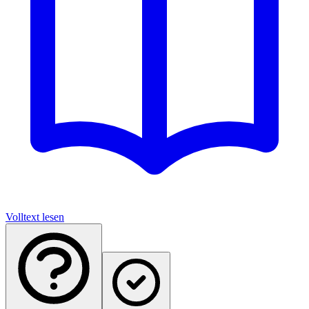
Volltext lesen