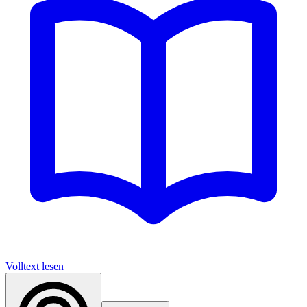
Volltext lesen