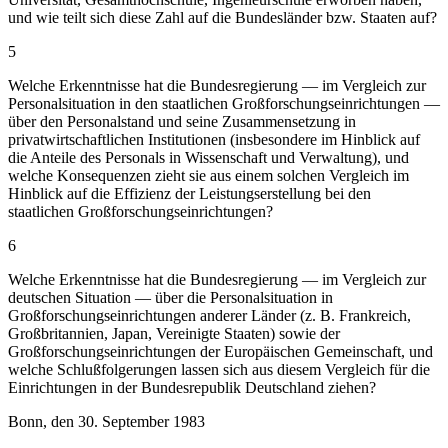
und wie teilt sich diese Zahl auf die Bundesländer bzw. Staaten auf?
5
Welche Erkenntnisse hat die Bundesregierung — im Vergleich zur
Personalsituation in den staatlichen Großforschungseinrichtungen —
über den Personalstand und seine Zusammensetzung in
privatwirtschaftlichen Institutionen (insbesondere im Hinblick auf
die Anteile des Personals in Wissenschaft und Verwaltung), und
welche Konsequenzen zieht sie aus einem solchen Vergleich im
Hinblick auf die Effizienz der Leistungserstellung bei den
staatlichen Großforschungseinrichtungen?
6
Welche Erkenntnisse hat die Bundesregierung — im Vergleich zur
deutschen Situation — über die Personalsituation in
Großforschungseinrichtungen anderer Länder (z. B. Frankreich,
Großbritannien, Japan, Vereinigte Staaten) sowie der
Großforschungseinrichtungen der Europäischen Gemeinschaft, und
welche Schlußfolgerungen lassen sich aus diesem Vergleich für die
Einrichtungen in der Bundesrepublik Deutschland ziehen?
Bonn, den 30. September 1983