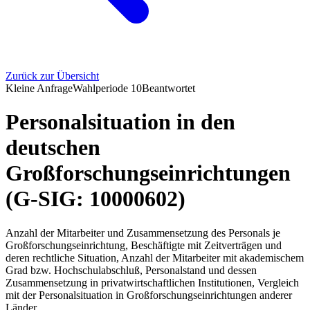
Zurück zur Übersicht
Kleine Anfrage
Wahlperiode
10
Beantwortet
Personalsituation in den
deutschen
Großforschungseinrichtungen
(G-SIG: 10000602)
Anzahl der Mitarbeiter und Zusammensetzung des Personals je
Großforschungseinrichtung, Beschäftigte mit Zeitverträgen und
deren rechtliche Situation, Anzahl der Mitarbeiter mit akademischem
Grad bzw. Hochschulabschluß, Personalstand und dessen
Zusammensetzung in privatwirtschaftlichen Institutionen, Vergleich
mit der Personalsituation in Großforschungseinrichtungen anderer
Länder