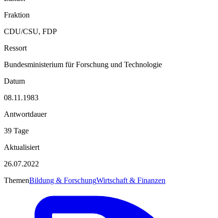
Fraktion
CDU/CSU, FDP
Ressort
Bundesministerium für Forschung und Technologie
Datum
08.11.1983
Antwortdauer
39 Tage
Aktualisiert
26.07.2022
Themen
Bildung & Forschung
Wirtschaft & Finanzen