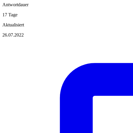
Antwortdauer
17 Tage
Aktualisiert
26.07.2022