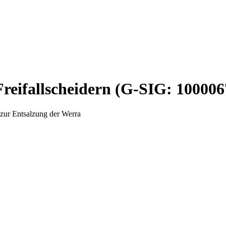
Freifallscheidern (G-SIG: 100006
 zur Entsalzung der Werra