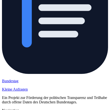
Bundestag
Kleine Anfragen
Ein Projekt zur Förderung der politischen Transparenz und Teilhabe
durch offene Daten des Deutschen Bundestages.