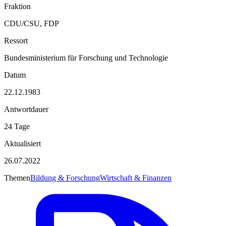
Fraktion
CDU/CSU, FDP
Ressort
Bundesministerium für Forschung und Technologie
Datum
22.12.1983
Antwortdauer
24 Tage
Aktualisiert
26.07.2022
Themen
Bildung & Forschung
Wirtschaft & Finanzen