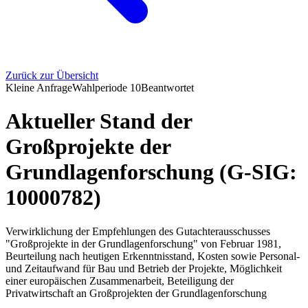
Zurück zur Übersicht
Kleine Anfrage
Wahlperiode
10
Beantwortet
Aktueller Stand der
Großprojekte der
Grundlagenforschung (G-SIG:
10000782)
Verwirklichung der Empfehlungen des Gutachterausschusses
"Großprojekte in der Grundlagenforschung" von Februar 1981,
Beurteilung nach heutigen Erkenntnisstand, Kosten sowie Personal-
und Zeitaufwand für Bau und Betrieb der Projekte, Möglichkeit
einer europäischen Zusammenarbeit, Beteiligung der
Privatwirtschaft an Großprojekten der Grundlagenforschung