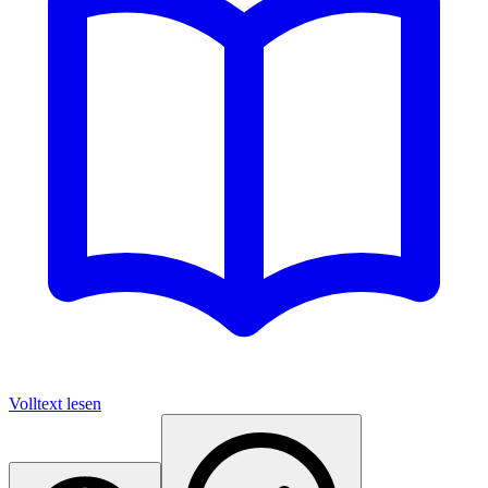
Volltext lesen