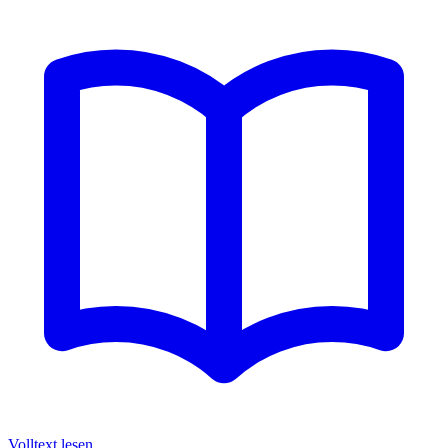
Volltext lesen