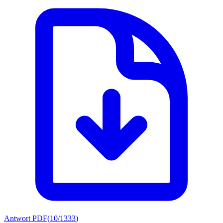
Antwort PDF
(
10/1333
)