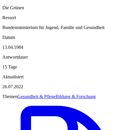
Die Grünen
Ressort
Bundesministerium für Jugend, Familie und Gesundheit
Datum
13.04.1984
Antwortdauer
15 Tage
Aktualisiert
26.07.2022
Themen
Gesundheit & Pflege
Bildung & Forschung