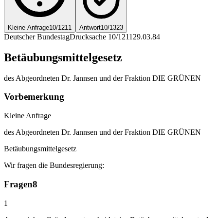
Kleine Anfrage
10/1211
Antwort
10/1323
Deutscher Bundestag
Drucksache 10/1211
29.03.84
Betäubungsmittelgesetz
des Abgeordneten Dr. Jannsen und der Fraktion DIE GRÜNEN
Vorbemerkung
Kleine Anfrage
des Abgeordneten Dr. Jannsen und der Fraktion DIE GRÜNEN
Betäubungsmittelgesetz
Wir fragen die Bundesregierung:
Fragen
8
1