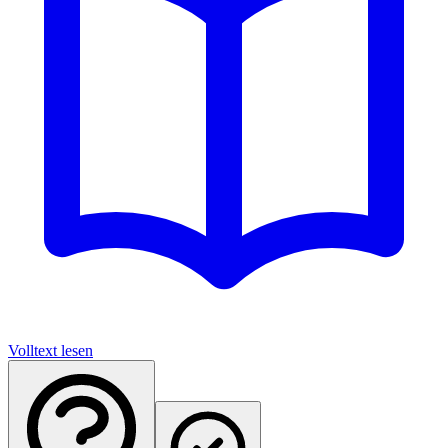
Volltext lesen