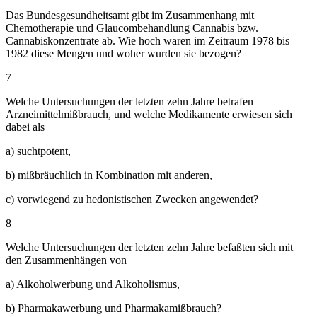
Das Bundesgesundheitsamt gibt im Zusammenhang mit
Chemotherapie und Glaucombehandlung Cannabis bzw.
Cannabiskonzentrate ab. Wie hoch waren im Zeitraum 1978 bis
1982 diese Mengen und woher wurden sie bezogen?
7
Welche Untersuchungen der letzten zehn Jahre betrafen
Arzneimittelmißbrauch, und welche Medikamente erwiesen sich
dabei als
a) suchtpotent,
b) mißbräuchlich in Kombination mit anderen,
c) vorwiegend zu hedonistischen Zwecken angewendet?
8
Welche Untersuchungen der letzten zehn Jahre befaßten sich mit
den Zusammenhängen von
a) Alkoholwerbung und Alkoholismus,
b) Pharmakawerbung und Pharmakamißbrauch?