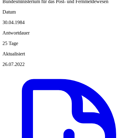
Bundesministerium für das Post- und Fernmeldewesen
Datum
30.04.1984
Antwortdauer
25 Tage
Aktualisiert
26.07.2022