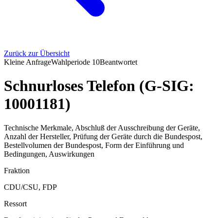
Zurück zur Übersicht
Kleine Anfrage
Wahlperiode
10
Beantwortet
Schnurloses Telefon (G-SIG:
10001181)
Technische Merkmale, Abschluß der Ausschreibung der Geräte,
Anzahl der Hersteller, Prüfung der Geräte durch die Bundespost,
Bestellvolumen der Bundespost, Form der Einführung und
Bedingungen, Auswirkungen
Fraktion
CDU/CSU, FDP
Ressort