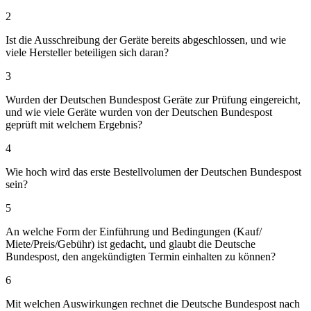
2
Ist die Ausschreibung der Geräte bereits abgeschlossen, und wie
viele Hersteller beteiligen sich daran?
3
Wurden der Deutschen Bundespost Geräte zur Prüfung eingereicht,
und wie viele Geräte wurden von der Deutschen Bundespost
geprüft mit welchem Ergebnis?
4
Wie hoch wird das erste Bestellvolumen der Deutschen Bundespost
sein?
5
An welche Form der Einführung und Bedingungen (Kauf/
Miete/Preis/Gebühr) ist gedacht, und glaubt die Deutsche
Bundespost, den angekündigten Termin einhalten zu können?
6
Mit welchen Auswirkungen rechnet die Deutsche Bundespost nach