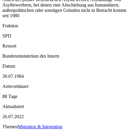
Asylbewerbern, bei denen eine Abschiebung aus humanitären,
außenpolitischen oder sonstigen Gründen nicht in Betracht kommt
seit 1980
Fraktion
SPD
Ressort
Bundesministerium des Innern
Datum
30.07.1984
Antwortdauer
88 Tage
Aktualisiert
26.07.2022
Themen
Migration & Integration