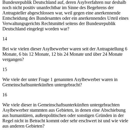
Bundesrepublik Deutschland auf, deren Asylverfahren nur deshalb
noch nicht positiv unanfechtbar im Sinne des Begehrens der
Antragsteller abgeschlossen war, weil gegen eine anerkennende
Entscheidung des Bundesamtes oder ein anerkennendes Urteil eines
Verwaltungsgerichts Rechtsmittel seitens der Bundesrepublik
Deutschland eingelegt worden war?
14
Bei wie vielen dieser Asylbewerber waren seit der Antragstellung 6
Monate, 6 bis 12 Monate, 12 bis 24 Monate und über 24 Monate
vergangen?
15
Wie viele der unter Frage 1 genannten Asylbewerber waren in
Gemeinschaftsunterkünften untergebracht?
16
Wie viele dieser in Gemeinschaftsunterkünften untergebrachten
Asylbewerber stammten aus Gebieten, in denen eine Abschiebung
aus humanitären, außenpolitischen oder sonstigen Gründen in der
Regel nicht in Betracht kommt oder sehr erschwert ist und wie viele
aus anderen Gebieten?