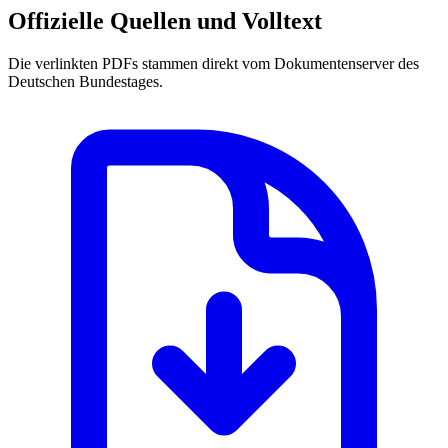
Offizielle Quellen und Volltext
Die verlinkten PDFs stammen direkt vom Dokumentenserver des
Deutschen Bundestages.