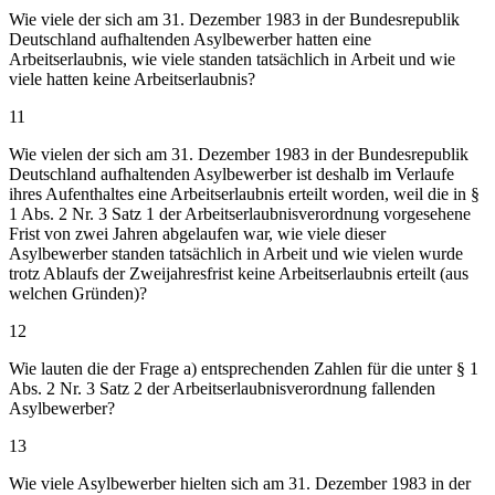
Wie viele der sich am 31. Dezember 1983 in der Bundesrepublik
Deutschland aufhaltenden Asylbewerber hatten eine
Arbeitserlaubnis, wie viele standen tatsächlich in Arbeit und wie
viele hatten keine Arbeitserlaubnis?
11
Wie vielen der sich am 31. Dezember 1983 in der Bundesrepublik
Deutschland aufhaltenden Asylbewerber ist deshalb im Verlaufe
ihres Aufenthaltes eine Arbeitserlaubnis erteilt worden, weil die in §
1 Abs. 2 Nr. 3 Satz 1 der Arbeitserlaubnisverordnung vorgesehene
Frist von zwei Jahren abgelaufen war, wie viele dieser
Asylbewerber standen tatsächlich in Arbeit und wie vielen wurde
trotz Ablaufs der Zweijahresfrist keine Arbeitserlaubnis erteilt (aus
welchen Gründen)?
12
Wie lauten die der Frage a) entsprechenden Zahlen für die unter § 1
Abs. 2 Nr. 3 Satz 2 der Arbeitserlaubnisverordnung fallenden
Asylbewerber?
13
Wie viele Asylbewerber hielten sich am 31. Dezember 1983 in der