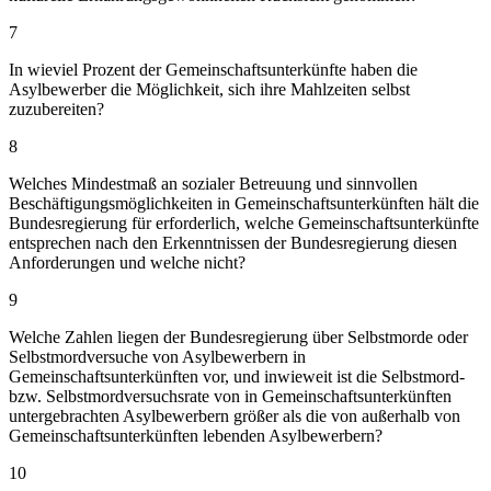
7
In wieviel Prozent der Gemeinschaftsunterkünfte haben die
Asylbewerber die Möglichkeit, sich ihre Mahlzeiten selbst
zuzubereiten?
8
Welches Mindestmaß an sozialer Betreuung und sinnvollen
Beschäftigungsmöglichkeiten in Gemeinschaftsunterkünften hält die
Bundesregierung für erforderlich, welche Gemeinschaftsunterkünfte
entsprechen nach den Erkenntnissen der Bundesregierung diesen
Anforderungen und welche nicht?
9
Welche Zahlen liegen der Bundesregierung über Selbstmorde oder
Selbstmordversuche von Asylbewerbern in
Gemeinschaftsunterkünften vor, und inwieweit ist die Selbstmord-
bzw. Selbstmordversuchsrate von in Gemeinschaftsunterkünften
untergebrachten Asylbewerbern größer als die von außerhalb von
Gemeinschaftsunterkünften lebenden Asylbewerbern?
10