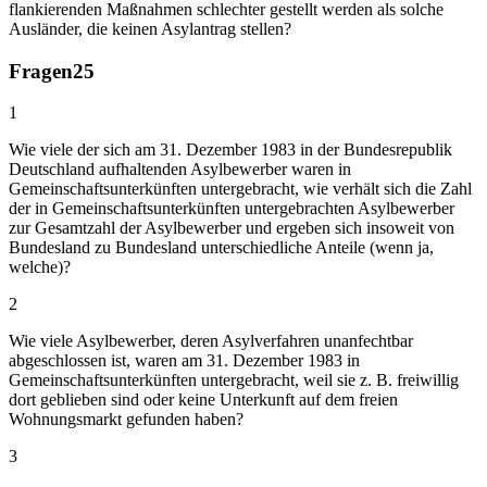
flankierenden Maßnahmen schlechter gestellt werden als solche
Ausländer, die keinen Asylantrag stellen?
Fragen
25
1
Wie viele der sich am 31. Dezember 1983 in der Bundesrepublik
Deutschland aufhaltenden Asylbewerber waren in
Gemeinschaftsunterkünften untergebracht, wie verhält sich die Zahl
der in Gemeinschaftsunterkünften untergebrachten Asylbewerber
zur Gesamtzahl der Asylbewerber und ergeben sich insoweit von
Bundesland zu Bundesland unterschiedliche Anteile (wenn ja,
welche)?
2
Wie viele Asylbewerber, deren Asylverfahren unanfechtbar
abgeschlossen ist, waren am 31. Dezember 1983 in
Gemeinschaftsunterkünften untergebracht, weil sie z. B. freiwillig
dort geblieben sind oder keine Unterkunft auf dem freien
Wohnungsmarkt gefunden haben?
3