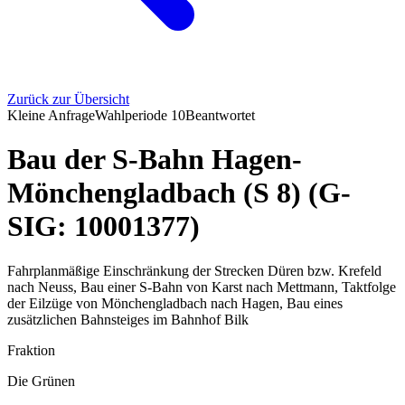
Zurück zur Übersicht
Kleine Anfrage
Wahlperiode
10
Beantwortet
Bau der S-Bahn Hagen-
Mönchengladbach (S 8) (G-
SIG: 10001377)
Fahrplanmäßige Einschränkung der Strecken Düren bzw. Krefeld
nach Neuss, Bau einer S-Bahn von Karst nach Mettmann, Taktfolge
der Eilzüge von Mönchengladbach nach Hagen, Bau eines
zusätzlichen Bahnsteiges im Bahnhof Bilk
Fraktion
Die Grünen