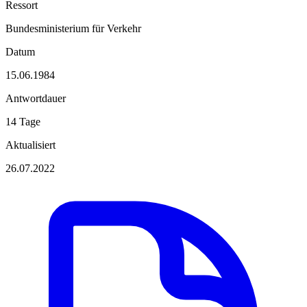
Ressort
Bundesministerium für Verkehr
Datum
15.06.1984
Antwortdauer
14 Tage
Aktualisiert
26.07.2022