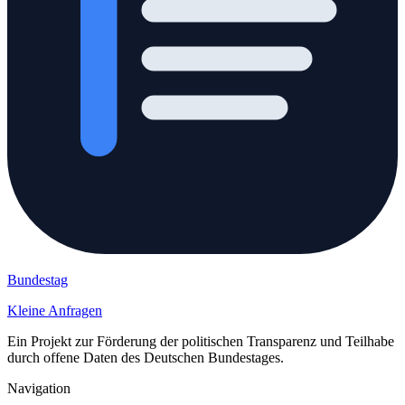
Bundestag
Kleine Anfragen
Ein Projekt zur Förderung der politischen Transparenz und Teilhabe
durch offene Daten des Deutschen Bundestages.
Navigation