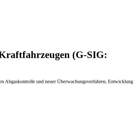
 Kraftfahrzeugen (G-SIG:
chen Abgaskontrolle und neuer Überwachungsverfahren, Entwicklung