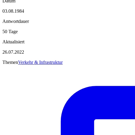
Datum
03.08.1984
Antwortdauer
50 Tage
Aktualisiert
26.07.2022
Themen
Verkehr & Infrastruktur