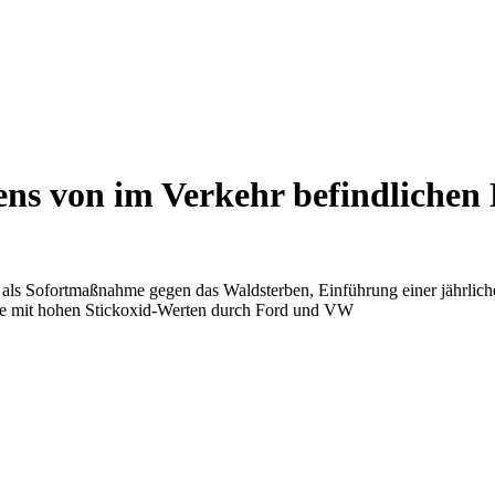
ns von im Verkehr befindlichen
e als Sofortmaßnahme gegen das Waldsterben, Einführung einer jährli
lle mit hohen Stickoxid-Werten durch Ford und VW