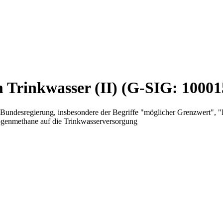
Trinkwasser (II) (G-SIG: 10001
 Bundesregierung, insbesondere der Begriffe "möglicher Grenzwert", 
genmethane auf die Trinkwasserversorgung