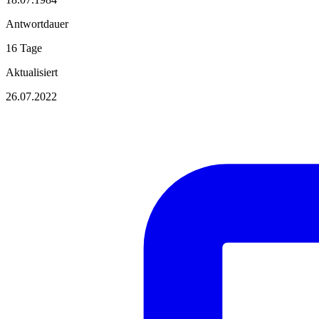
Antwortdauer
16 Tage
Aktualisiert
26.07.2022