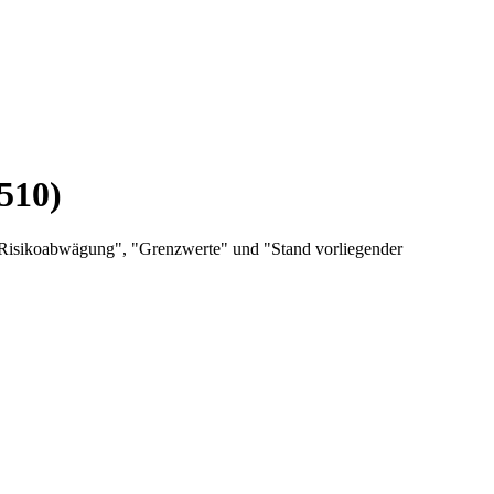
510)
"Risikoabwägung", "Grenzwerte" und "Stand vorliegender