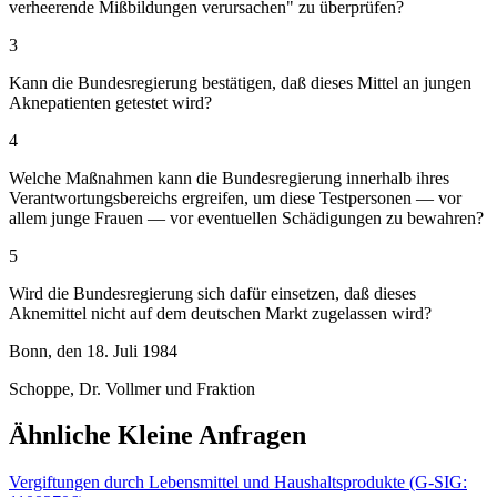
verheerende Mißbildungen verursachen" zu überprüfen?
3
Kann die Bundesregierung bestätigen, daß dieses Mittel an jungen
Aknepatienten getestet wird?
4
Welche Maßnahmen kann die Bundesregierung innerhalb ihres
Verantwortungsbereichs ergreifen, um diese Testpersonen — vor
allem junge Frauen — vor eventuellen Schädigungen zu bewahren?
5
Wird die Bundesregierung sich dafür einsetzen, daß dieses
Aknemittel nicht auf dem deutschen Markt zugelassen wird?
Bonn, den 18. Juli 1984
Schoppe, Dr. Vollmer und Fraktion
Ähnliche Kleine Anfragen
Vergiftungen durch Lebensmittel und Haushaltsprodukte (G-SIG: