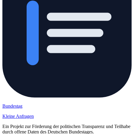
Bundestag
Kleine Anfragen
Ein Projekt zur Förderung der politischen Transparenz und Teilhabe
durch offene Daten des Deutschen Bundestages.