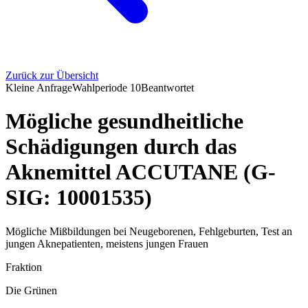
Zurück zur Übersicht
Kleine Anfrage
Wahlperiode
10
Beantwortet
Mögliche gesundheitliche
Schädigungen durch das
Aknemittel ACCUTANE (G-
SIG: 10001535)
Mögliche Mißbildungen bei Neugeborenen, Fehlgeburten, Test an
jungen Aknepatienten, meistens jungen Frauen
Fraktion
Die Grünen