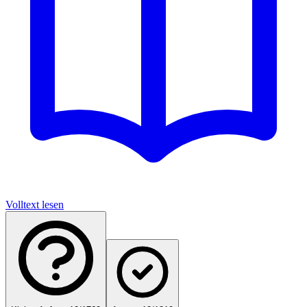
Volltext lesen