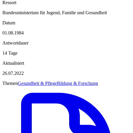
Ressort
Bundesministerium für Jugend, Familie und Gesundheit
Datum
01.08.1984
Antwortdauer
14 Tage
Aktualisiert
26.07.2022
Themen
Gesundheit & Pflege
Bildung & Forschung