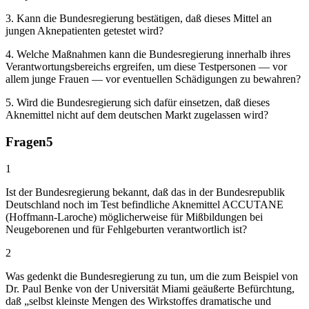
3. Kann die Bundesregierung bestätigen, daß dieses Mittel an
jungen Aknepatienten getestet wird?
4. Welche Maßnahmen kann die Bundesregierung innerhalb ihres
Verantwortungsbereichs ergreifen, um diese Testpersonen — vor
allem junge Frauen — vor eventuellen Schädigungen zu bewahren?
5. Wird die Bundesregierung sich dafür einsetzen, daß dieses
Aknemittel nicht auf dem deutschen Markt zugelassen wird?
Fragen
5
1
Ist der Bundesregierung bekannt, daß das in der Bundesrepublik
Deutschland noch im Test befindliche Aknemittel ACCUTANE
(Hoffmann-Laroche) möglicherweise für Mißbildungen bei
Neugeborenen und für Fehlgeburten verantwortlich ist?
2
Was gedenkt die Bundesregierung zu tun, um die zum Beispiel von
Dr. Paul Benke von der Universität Miami geäußerte Befürchtung,
daß „selbst kleinste Mengen des Wirkstoffes dramatische und