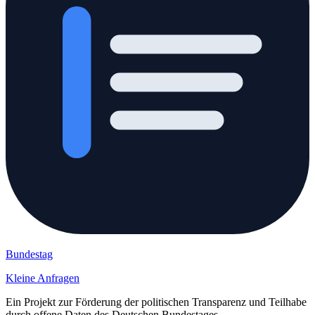
Bundestag
Kleine Anfragen
Ein Projekt zur Förderung der politischen Transparenz und Teilhabe
durch offene Daten des Deutschen Bundestages.