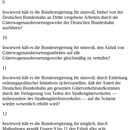
9
Inwieweit hält es die Bundesregierung für sinnvoll, bisher von der
Deutschen Bundesbahn an Dritte vergebene Arbeiten durch die
Güterwagenausbesserungswerke der Deutschen Bundesbahn
ausführen?
10
Inwieweit hält es die Bundesregierung für sinnvoll, den Anfall von
Güterwagenausbesserungsarbeiten auf alle
Güterwagenausbesserungswerke gleichmäßig zu verteilen?
11
Inwieweit hält es die Bundesregierung für sinnvoll, durch Einleitung
ordnungspolitischer Initiativen sicherzustellen, daß der Anteil der
Deutschen Bundesbahn am gesamten Güterverkehrsaufkommen
durch die Verlagerung von Teilen des Straßengüterverkehrs —
insbesondere des Straßengüterfernverkehrs — auf die Schiene
wieder wesentlich erhöht wird?
12
Inwieweit hält es die Bundesregierung für möglich, durch
Maßnahmen gemäß Fragen 9 bis 11 den Erhalt aller acht