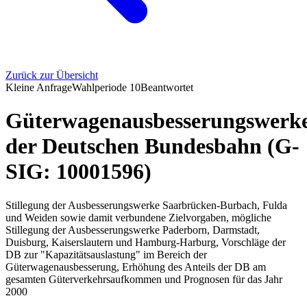
Zurück zur Übersicht
Kleine Anfrage
Wahlperiode
10
Beantwortet
Güterwagenausbesserungswerk
der Deutschen Bundesbahn (G-
SIG: 10001596)
Stillegung der Ausbesserungswerke Saarbrücken-Burbach, Fulda
und Weiden sowie damit verbundene Zielvorgaben, mögliche
Stillegung der Ausbesserungswerke Paderborn, Darmstadt,
Duisburg, Kaiserslautern und Hamburg-Harburg, Vorschläge der
DB zur "Kapazitätsauslastung" im Bereich der
Güterwagenausbesserung, Erhöhung des Anteils der DB am
gesamten Güterverkehrsaufkommen und Prognosen für das Jahr
2000