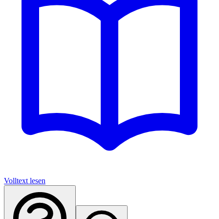
Volltext lesen