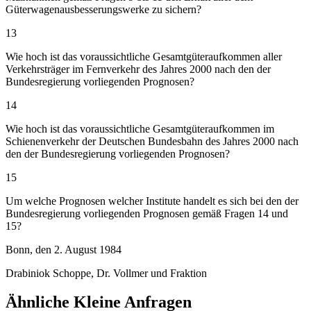
Güterwagenausbesserungswerke zu sichern?
13
Wie hoch ist das voraussichtliche Gesamtgüteraufkommen aller
Verkehrsträger im Fernverkehr des Jahres 2000 nach den der
Bundesregierung vorliegenden Prognosen?
14
Wie hoch ist das voraussichtliche Gesamtgüteraufkommen im
Schienenverkehr der Deutschen Bundesbahn des Jahres 2000 nach
den der Bundesregierung vorliegenden Prognosen?
15
Um welche Prognosen welcher Institute handelt es sich bei den der
Bundesregierung vorliegenden Prognosen gemäß Fragen 14 und
15?
Bonn, den 2. August 1984
Drabiniok Schoppe, Dr. Vollmer und Fraktion
Ähnliche Kleine Anfragen