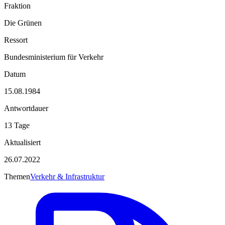
Fraktion
Die Grünen
Ressort
Bundesministerium für Verkehr
Datum
15.08.1984
Antwortdauer
13 Tage
Aktualisiert
26.07.2022
Themen
Verkehr & Infrastruktur