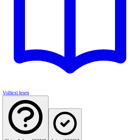
Volltext lesen