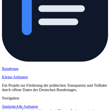
Bundestag
Kleine Anfragen
Ein Projekt zur Förderung der politischen Transparenz und Teilhabe
durch offene Daten des Deutschen Bundestages.
Navigation
Startseite
Alle Anfragen