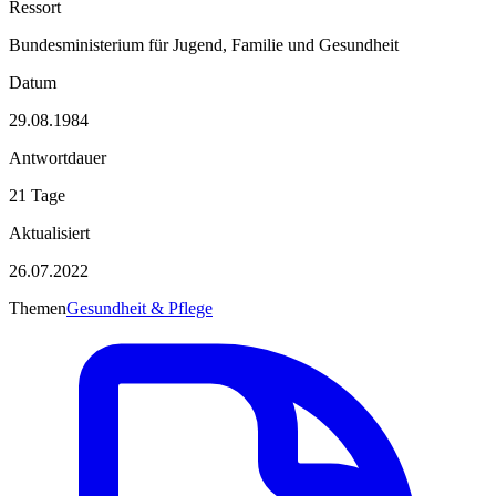
Ressort
Bundesministerium für Jugend, Familie und Gesundheit
Datum
29.08.1984
Antwortdauer
21 Tage
Aktualisiert
26.07.2022
Themen
Gesundheit & Pflege