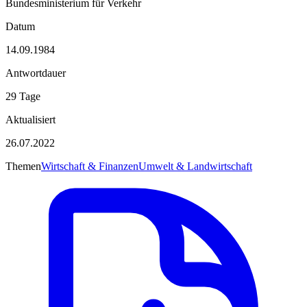
Bundesministerium für Verkehr
Datum
14.09.1984
Antwortdauer
29 Tage
Aktualisiert
26.07.2022
Themen
Wirtschaft & Finanzen
Umwelt & Landwirtschaft