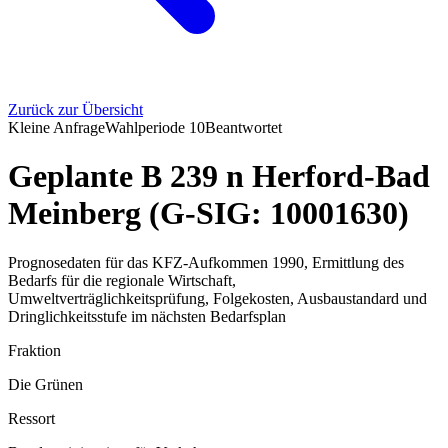
Zurück zur Übersicht
Kleine Anfrage
Wahlperiode
10
Beantwortet
Geplante B 239 n Herford-Bad
Meinberg (G-SIG: 10001630)
Prognosedaten für das KFZ-Aufkommen 1990, Ermittlung des
Bedarfs für die regionale Wirtschaft,
Umweltverträglichkeitsprüfung, Folgekosten, Ausbaustandard und
Dringlichkeitsstufe im nächsten Bedarfsplan
Fraktion
Die Grünen
Ressort