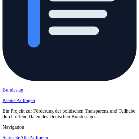
Bundestag
Kleine Anfragen
Ein Projekt zur Förderung der politischen Transparenz und Teilhabe
durch offene Daten des Deutschen Bundestages.
Navigation
Startseite
Alle Anfragen