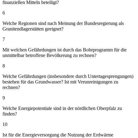
finanziellen Mitteln beteiligt?
6
Welche Regionen sind nach Meinung der Bundesregierung als
Granitendlagerstätten geeignet?
7
Mit welchen Gefährdungen ist durch das Bohrprogramm für die
unmittelbar betroffene Bevölkerung zu rechnen?
8
Welche Gefährdungen (insbesondere durch Untertagesprengungen)
bestehen für das Grundwasser? Ist mit Verunreinigungen zu
rechnen?
9
Welche Energiepotentiale sind in der nördlichen Oberpfalz zu
finden?
10
Ist für die Energieversorgung die Nutzung der Erdwärme