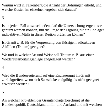
Warum wird in Falkenberg die Anzahl der Bohrungen erhöht, und
welche Kosten im einzelnen ergeben sich daraus?
3
Ist in jedem Fall auszuschließen, daß die Untersuchungsergebnisse
genutzt werden können, um die Frage der Eignung für ein Endlager
radioaktiven Mülls in dieser Region prüfen zu können?
Ist Granit z. B. für die Verpressung von flüssigen radioaktiven
Abfällen (Tritium) geeignet?
Wo und in welcher Art und Weise soll Tritium z. B. aus einer
Wiederaufarbeitungsanlage endgelagert werden?
4
Wird die Bundesregierung auf eine Endlagerung im Granit
zurückgreifen, wenn sich Salzstöcke endgültig als nicht geeignet
erweisen werden?
5
An welchen Projekten der Granitendlagerforschung ist die
Bundesrepublik Deutschland im In- und Ausland und mit welchen