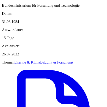
Bundesministerium für Forschung und Technologie
Datum
31.08.1984
Antwortdauer
15 Tage
Aktualisiert
26.07.2022
Themen
Energie & Klima
Bildung & Forschung