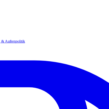
g & Außenpolitik