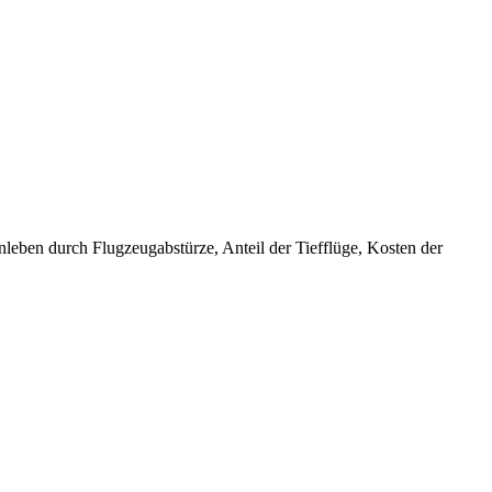
ben durch Flugzeugabstürze, Anteil der Tiefflüge, Kosten der