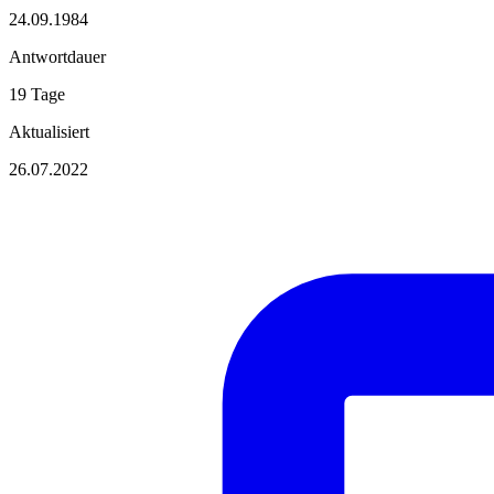
24.09.1984
Antwortdauer
19 Tage
Aktualisiert
26.07.2022