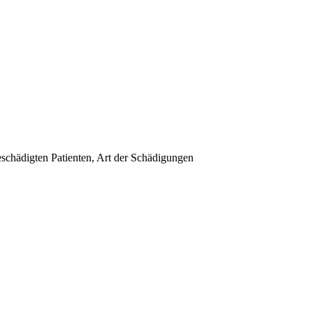
schädigten Patienten, Art der Schädigungen