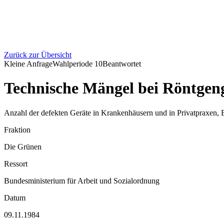
Zurück zur Übersicht
Kleine Anfrage
Wahlperiode
10
Beantwortet
Technische Mängel bei Röntgen
Anzahl der defekten Geräte in Krankenhäusern und in Privatpraxen, 
Fraktion
Die Grünen
Ressort
Bundesministerium für Arbeit und Sozialordnung
Datum
09.11.1984