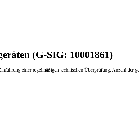
geräten (G-SIG: 10001861)
Einführung einer regelmäßigen technischen Überprüfung, Anzahl der ge