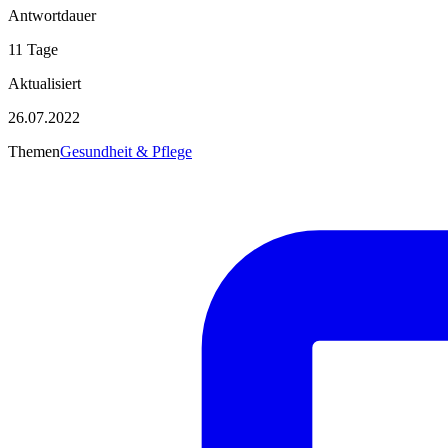
Antwortdauer
11 Tage
Aktualisiert
26.07.2022
Themen
Gesundheit & Pflege