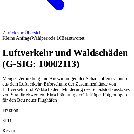
Zurück zur Übersicht
Kleine Anfrage
Wahlperiode
10
Beantwortet
Luftverkehr und Waldschäden
(G-SIG: 10002113)
Menge, Verbreitung und Auswirkungen der Schadstoffemissionen
aus dem Luftverkehr, Erforschung der Zusammenhänge von
Luftverkehr und Waldschäden, Minderung des Schadstoffausstoßes
von Strahltriebwerken, Einschränkung der Tiefflüge, Folgerungen
für den Bau neuer Flughäfen
Fraktion
SPD
Ressort