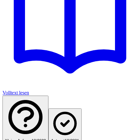
Volltext lesen