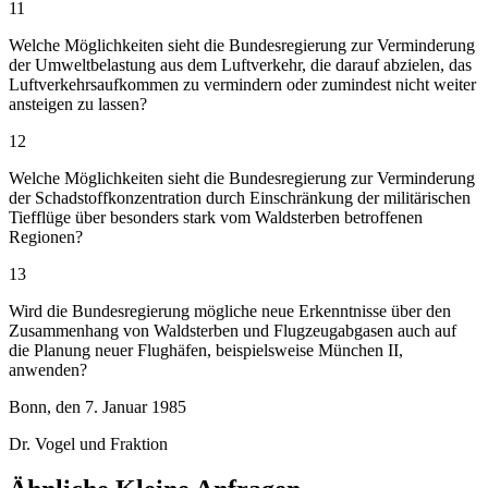
11
Welche Möglichkeiten sieht die Bundesregierung zur Verminderung
der Umweltbelastung aus dem Luftverkehr, die darauf abzielen, das
Luftverkehrsaufkommen zu vermindern oder zumindest nicht weiter
ansteigen zu lassen?
12
Welche Möglichkeiten sieht die Bundesregierung zur Verminderung
der Schadstoffkonzentration durch Einschränkung der militärischen
Tiefflüge über besonders stark vom Waldsterben betroffenen
Regionen?
13
Wird die Bundesregierung mögliche neue Erkenntnisse über den
Zusammenhang von Waldsterben und Flugzeugabgasen auch auf
die Planung neuer Flughäfen, beispielsweise München II,
anwenden?
Bonn, den 7. Januar 1985
Dr. Vogel und Fraktion