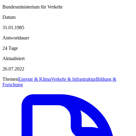
Bundesministerium für Verkehr
Datum
31.01.1985
Antwortdauer
24 Tage
Aktualisiert
26.07.2022
Themen
Energie & Klima
Verkehr & Infrastruktur
Bildung &
Forschung