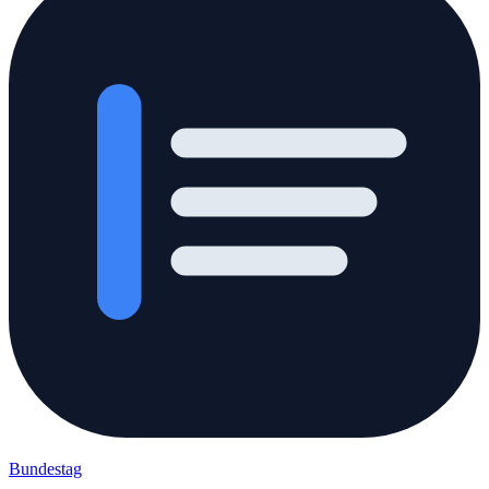
Bundestag