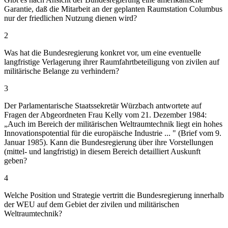
Garantie, daß die Mitarbeit an der geplanten Raumstation Columbus
nur der friedlichen Nutzung dienen wird?
2
Was hat die Bundesregierung konkret vor, um eine eventuelle
langfristige Verlagerung ihrer Raumfahrtbeteiligung von zivilen auf
militärische Belange zu verhindern?
3
Der Parlamentarische Staatssekretär Würzbach antwortete auf
Fragen der Abgeordneten Frau Kelly vom 21. Dezember 1984:
„Auch im Bereich der militärischen Weltraumtechnik liegt ein hohes
Innovationspotential für die europäische Industrie ... " (Brief vom 9.
Januar 1985). Kann die Bundesregierung über ihre Vorstellungen
(mittel- und langfristig) in diesem Bereich detailliert Auskunft
geben?
4
Welche Position und Strategie vertritt die Bundesregierung innerhalb
der WEU auf dem Gebiet der zivilen und militärischen
Weltraumtechnik?