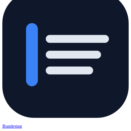
Bundestag