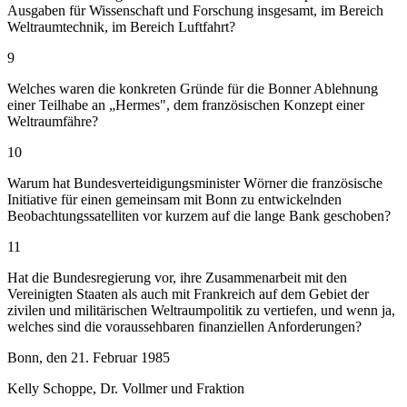
Ausgaben für Wissenschaft und Forschung insgesamt, im Bereich
Weltraumtechnik, im Bereich Luftfahrt?
9
Welches waren die konkreten Gründe für die Bonner Ablehnung
einer Teilhabe an „Hermes", dem französischen Konzept einer
Weltraumfähre?
10
Warum hat Bundesverteidigungsminister Wörner die französische
Initiative für einen gemeinsam mit Bonn zu entwickelnden
Beobachtungssatelliten vor kurzem auf die lange Bank geschoben?
11
Hat die Bundesregierung vor, ihre Zusammenarbeit mit den
Vereinigten Staaten als auch mit Frankreich auf dem Gebiet der
zivilen und militärischen Weltraumpolitik zu vertiefen, und wenn ja,
welches sind die voraussehbaren finanziellen Anforderungen?
Bonn, den 21. Februar 1985
Kelly Schoppe, Dr. Vollmer und Fraktion