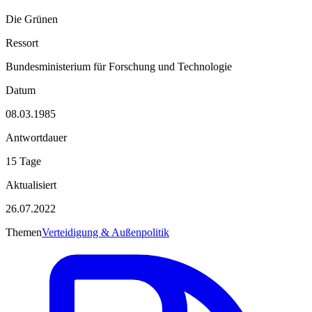
Die Grünen
Ressort
Bundesministerium für Forschung und Technologie
Datum
08.03.1985
Antwortdauer
15 Tage
Aktualisiert
26.07.2022
Themen
Verteidigung & Außenpolitik