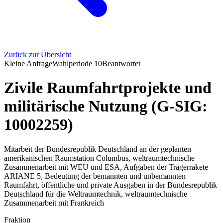
Zurück zur Übersicht
Kleine Anfrage
Wahlperiode
10
Beantwortet
Zivile Raumfahrtprojekte und
militärische Nutzung (G-SIG:
10002259)
Mitarbeit der Bundesrepublik Deutschland an der geplanten
amerikanischen Raumstation Columbus, weltraumtechnische
Zusammenarbeit mit WEU und ESA, Aufgaben der Trägerrakete
ARIANE 5, Bedeutung der bemannten und unbemannten
Raumfahrt, öffentliche und private Ausgaben in der Bundesrepublik
Deutschland für die Weltraumtechnik, weltraumtechnische
Zusammenarbeit mit Frankreich
Fraktion