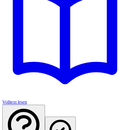
Volltext lesen