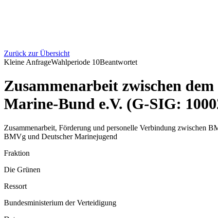
Zurück zur Übersicht
Kleine Anfrage
Wahlperiode
10
Beantwortet
Zusammenarbeit zwischen dem 
Marine-Bund e.V. (G-SIG: 1000
Zusammenarbeit, Förderung und personelle Verbindung zwischen BM
BMVg und Deutscher Marinejugend
Fraktion
Die Grünen
Ressort
Bundesministerium der Verteidigung