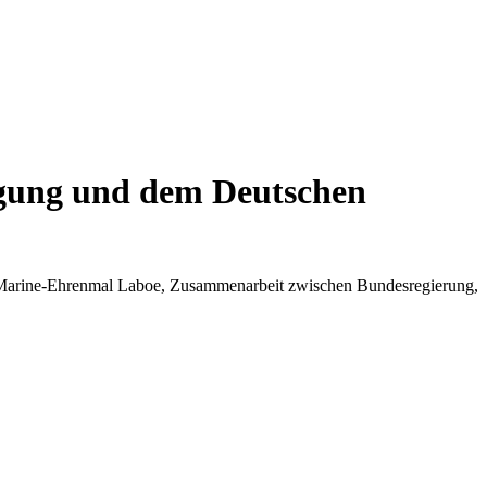
igung und dem Deutschen
 Marine-Ehrenmal Laboe, Zusammenarbeit zwischen Bundesregierung,