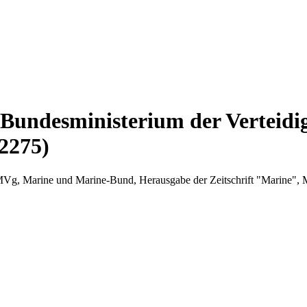
Bundesministerium der Verteid
2275)
Vg, Marine und Marine-Bund, Herausgabe der Zeitschrift "Marine",