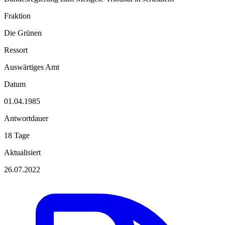
Fraktion
Die Grünen
Ressort
Auswärtiges Amt
Datum
01.04.1985
Antwortdauer
18 Tage
Aktualisiert
26.07.2022