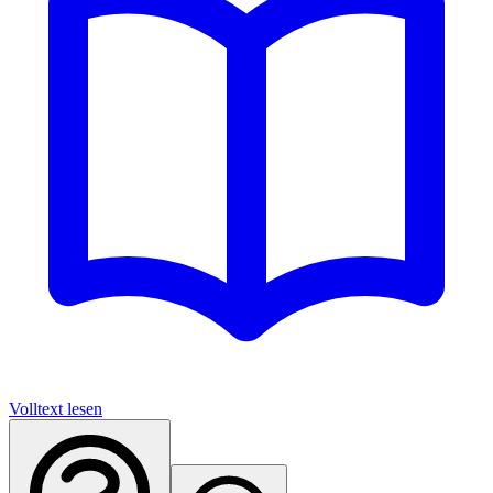
Volltext lesen