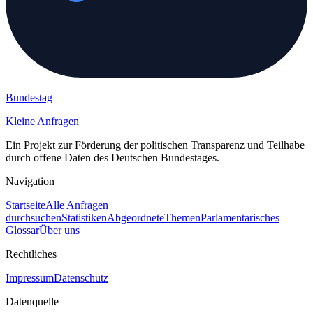
Bundestag
Kleine Anfragen
Ein Projekt zur Förderung der politischen Transparenz und Teilhabe
durch offene Daten des Deutschen Bundestages.
Navigation
Startseite
Alle Anfragen
durchsuchen
Statistiken
Abgeordnete
Themen
Parlamentarisches
Glossar
Über uns
Rechtliches
Impressum
Datenschutz
Datenquelle