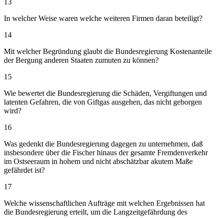
13
In welcher Weise waren welche weiteren Firmen daran beteiligt?
14
Mit welcher Begründung glaubt die Bundesregierung Kostenanteile
der Bergung anderen Staaten zumuten zu können?
15
Wie bewertet die Bundesregierung die Schäden, Vergiftungen und
latenten Gefahren, die von Giftgas ausgehen, das nicht geborgen
wird?
16
Was gedenkt die Bundesregierung dagegen zu unternehmen, daß
insbesondere über die Fischer hinaus der gesamte Fremdenverkehr
im Ostseeraum in hohem und nicht abschätzbar akutem Maße
gefährdet ist?
17
Welche wissenschaftlichen Aufträge mit welchen Ergebnissen hat
die Bundesregierung erteilt, um die Langzeitgefährdung des