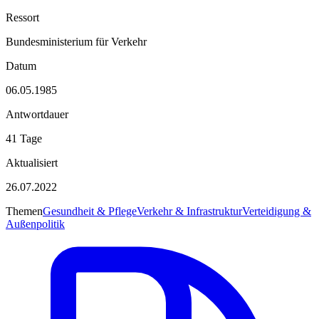
Ressort
Bundesministerium für Verkehr
Datum
06.05.1985
Antwortdauer
41 Tage
Aktualisiert
26.07.2022
Themen
Gesundheit & Pflege
Verkehr & Infrastruktur
Verteidigung &
Außenpolitik