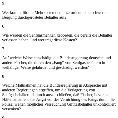
5
Wer kommt für die Mehrkosten der außerordentlich erschwerten
Bergung durchgerosteter Behälter auf?
6
Wie werden die Senfgasmengen geborgen, die bereits die Behälter
verlassen haben, und wer trägt diese Kosten?
7
Auf welche Weise entschädigt die Bundesregierung deutsche und
andere Fischer, die durch den „Fang" von Senfgasbehältern in
vielfältiger Weise gefährdet und geschädigt werden?
8
Welche Maßnahmen hat die Bundesregierung in Absprache mit
anderen Regierungen ergriffen, um die Verlagerung von
Senfgasbehältern dadurch auszuschließen, daß Fischer, bevor sie
Häfen anlaufen, aus Angst vor der Vernichtung des Fangs durch die
Polizei wegen möglicher Verseuchung Giftgasbehälter unkontrolliert
versenken?
9