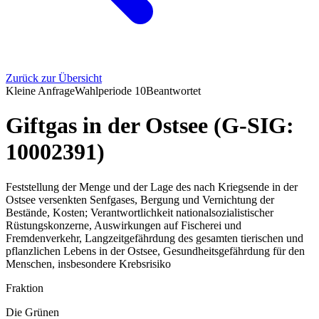
Zurück zur Übersicht
Kleine Anfrage
Wahlperiode
10
Beantwortet
Giftgas in der Ostsee (G-SIG:
10002391)
Feststellung der Menge und der Lage des nach Kriegsende in der
Ostsee versenkten Senfgases, Bergung und Vernichtung der
Bestände, Kosten; Verantwortlichkeit nationalsozialistischer
Rüstungskonzerne, Auswirkungen auf Fischerei und
Fremdenverkehr, Langzeitgefährdung des gesamten tierischen und
pflanzlichen Lebens in der Ostsee, Gesundheitsgefährdung für den
Menschen, insbesondere Krebsrisiko
Fraktion
Die Grünen