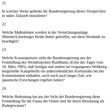
21
In welcher Weise gedenkt die Bundesregierung dieses Versprechen
in naher Zukunft einzulösen?
22
Welche Maßnahmen wurden in der Vernichtungsanlage
Münster/Lüneburger Heide bisher getroffen, um diese Bestände zu
beseitigen?
23
Welche Konsequenzen zieht die Bundesregierung aus der
Feststellung des Westdeutschen Rundfunks (Echo des Tages vom
18. März 1985), daß Senfgas und andere im vergangenen Weltkrieg
hergestellte Kampfstoffe ein außerordentliches Krebsrisiko bei der
Kontamination enthalten, auch noch nach langer Zeit, wie
japanische Forschungen ergeben haben?
24
Welche Bedeutung hat aus der Sicht der Bundesregierung diese
Feststellung für die Fauna der Ostsee und für deren Benutzung als
Badegewässer?