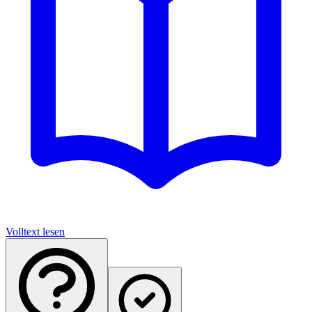
Volltext lesen