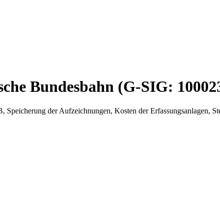
sche Bundesbahn (G-SIG: 10002
Speicherung der Aufzeichnungen, Kosten der Erfassungsanlagen, Ste