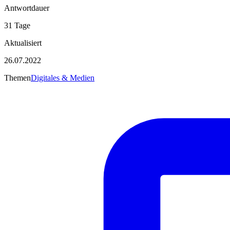
Antwortdauer
31 Tage
Aktualisiert
26.07.2022
Themen
Digitales & Medien