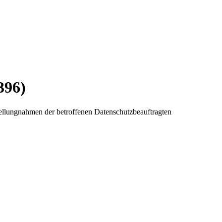
396)
llungnahmen der betroffenen Datenschutzbeauftragten