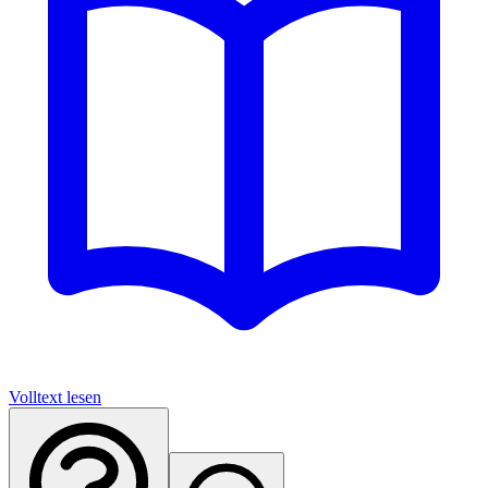
Volltext lesen