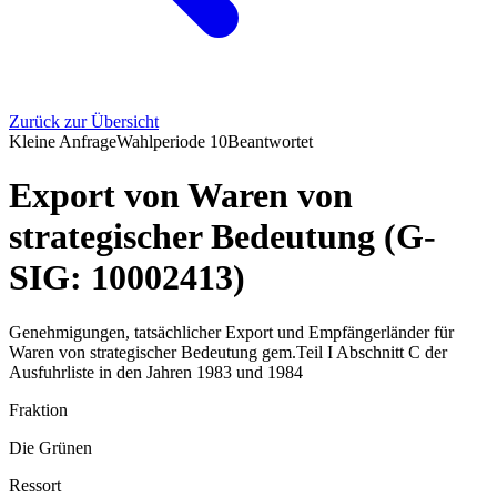
Zurück zur Übersicht
Kleine Anfrage
Wahlperiode
10
Beantwortet
Export von Waren von
strategischer Bedeutung (G-
SIG: 10002413)
Genehmigungen, tatsächlicher Export und Empfängerländer für
Waren von strategischer Bedeutung gem.Teil I Abschnitt C der
Ausfuhrliste in den Jahren 1983 und 1984
Fraktion
Die Grünen
Ressort