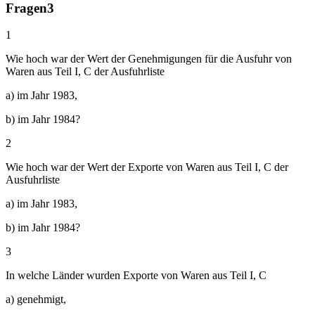
Fragen
3
1
Wie hoch war der Wert der Genehmigungen für die Ausfuhr von
Waren aus Teil I, C der Ausfuhrliste
a) im Jahr 1983,
b) im Jahr 1984?
2
Wie hoch war der Wert der Exporte von Waren aus Teil I, C der
Ausfuhrliste
a) im Jahr 1983,
b) im Jahr 1984?
3
In welche Länder wurden Exporte von Waren aus Teil I, C
a) genehmigt,