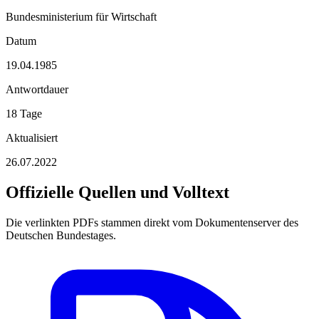
Bundesministerium für Wirtschaft
Datum
19.04.1985
Antwortdauer
18 Tage
Aktualisiert
26.07.2022
Offizielle Quellen und Volltext
Die verlinkten PDFs stammen direkt vom Dokumentenserver des
Deutschen Bundestages.