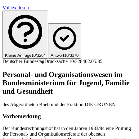
Volltext lesen
Kleine Anfrage
10/3284
Antwort
10/3370
Deutscher Bundestag
Drucksache 10/3284
02.05.85
Personal- und Organisationswesen im
Bundesministerium für Jugend, Familie
und Gesundheit
des Abgeordneten Bueb und der Fraktion DIE GRÜNEN
Vorbemerkung
Der Bundesrechnungshof hat in den Jahren 1983/84 eine Prüfung
der Personal- und Organisationsreferate der obersten