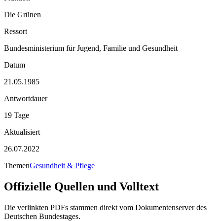
Die Grünen
Ressort
Bundesministerium für Jugend, Familie und Gesundheit
Datum
21.05.1985
Antwortdauer
19 Tage
Aktualisiert
26.07.2022
Themen
Gesundheit & Pflege
Offizielle Quellen und Volltext
Die verlinkten PDFs stammen direkt vom Dokumentenserver des
Deutschen Bundestages.