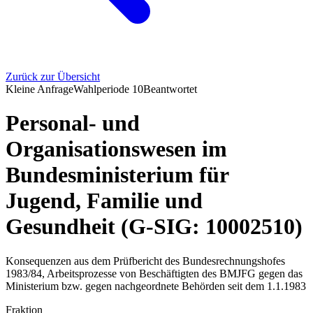
Zurück zur Übersicht
Kleine Anfrage
Wahlperiode
10
Beantwortet
Personal- und
Organisationswesen im
Bundesministerium für
Jugend, Familie und
Gesundheit (G-SIG: 10002510)
Konsequenzen aus dem Prüfbericht des Bundesrechnungshofes
1983/84, Arbeitsprozesse von Beschäftigten des BMJFG gegen das
Ministerium bzw. gegen nachgeordnete Behörden seit dem 1.1.1983
Fraktion