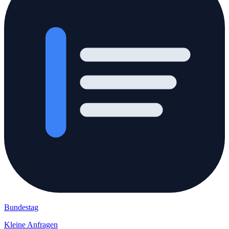
Bundestag
Kleine Anfragen