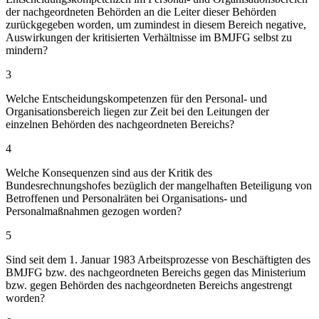
der nachgeordneten Behörden an die Leiter dieser Behörden
zurückgegeben worden, um zumindest in diesem Bereich negative,
Auswirkungen der kritisierten Verhältnisse im BMJFG selbst zu
mindern?
3
Welche Entscheidungskompetenzen für den Personal- und
Organisationsbereich liegen zur Zeit bei den Leitungen der
einzelnen Behörden des nachgeordneten Bereichs?
4
Welche Konsequenzen sind aus der Kritik des
Bundesrechnungshofes bezüglich der mangelhaften Beteiligung von
Betroffenen und Personalräten bei Organisations- und
Personalmaßnahmen gezogen worden?
5
Sind seit dem 1. Januar 1983 Arbeitsprozesse von Beschäftigten des
BMJFG bzw. des nachgeordneten Bereichs gegen das Ministerium
bzw. gegen Behörden des nachgeordneten Bereichs angestrengt
worden?