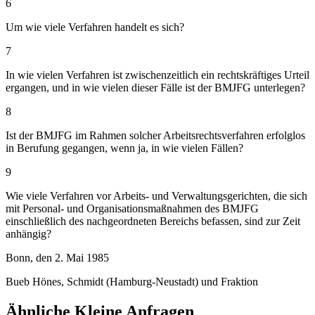
6
Um wie viele Verfahren handelt es sich?
7
In wie vielen Verfahren ist zwischenzeitlich ein rechtskräftiges Urteil
ergangen, und in wie vielen dieser Fälle ist der BMJFG unterlegen?
8
Ist der BMJFG im Rahmen solcher Arbeitsrechtsverfahren erfolglos
in Berufung gegangen, wenn ja, in wie vielen Fällen?
9
Wie viele Verfahren vor Arbeits- und Verwaltungsgerichten, die sich
mit Personal- und Organisationsmaßnahmen des BMJFG
einschließlich des nachgeordneten Bereichs befassen, sind zur Zeit
anhängig?
Bonn, den 2. Mai 1985
Bueb Hönes, Schmidt (Hamburg-Neustadt) und Fraktion
Ähnliche Kleine Anfragen