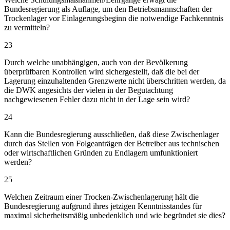
Bundesregierung als Auflage, um den Betriebsmannschaften der
Trockenlager vor Einlagerungsbeginn die notwendige Fachkenntnis
zu vermitteln?
23
Durch welche unabhängigen, auch von der Bevölkerung
überprüfbaren Kontrollen wird sichergestellt, daß die bei der
Lagerung einzuhaltenden Grenzwerte nicht überschritten werden, da
die DWK angesichts der vielen in der Begutachtung
nachgewiesenen Fehler dazu nicht in der Lage sein wird?
24
Kann die Bundesregierung ausschließen, daß diese Zwischenlager
durch das Stellen von Folgeanträgen der Betreiber aus technischen
oder wirtschaftlichen Gründen zu Endlagern umfunktioniert
werden?
25
Welchen Zeitraum einer Trocken-Zwischenlagerung hält die
Bundesregierung aufgrund ihres jetzigen Kenntnisstandes für
maximal sicherheitsmäßig unbedenklich und wie begründet sie dies?