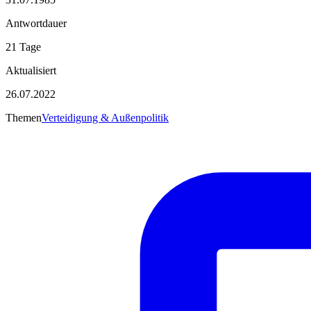
Antwortdauer
21 Tage
Aktualisiert
26.07.2022
Themen
Verteidigung & Außenpolitik