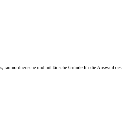
ons, raumordnerische und militärische Gründe für die Auswahl des