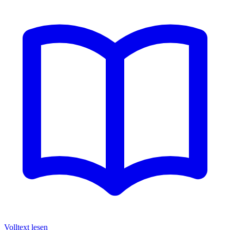
Volltext lesen