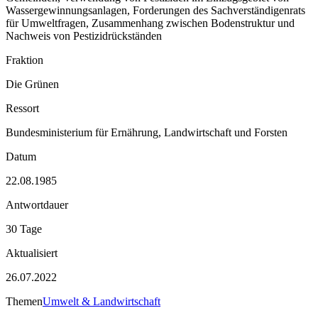
Wassergewinnungsanlagen, Forderungen des Sachverständigenrats
für Umweltfragen, Zusammenhang zwischen Bodenstruktur und
Nachweis von Pestizidrückständen
Fraktion
Die Grünen
Ressort
Bundesministerium für Ernährung, Landwirtschaft und Forsten
Datum
22.08.1985
Antwortdauer
30 Tage
Aktualisiert
26.07.2022
Themen
Umwelt & Landwirtschaft