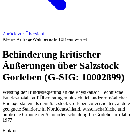
Zurück zur Übersicht
Kleine Anfrage
Wahlperiode
10
Beantwortet
Behinderung kritischer
Äußerungen über Salzstock
Gorleben (G-SIG: 10002899)
Weisung der Bundesregierung an die Physikalisch-Technische
Bundesanstalt, auf Überlegungen hinsichtlich anderer möglicher
Endlagerstätten als dem Salzstock Gorleben zu verzichten, andere
geeignete Standorte in Norddeutschland, wissenschaftliche und
politische Gründe der Standortentscheidung für Gorleben im Jahre
1977
Fraktion