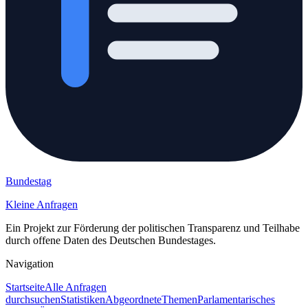
Bundestag
Kleine Anfragen
Ein Projekt zur Förderung der politischen Transparenz und Teilhabe
durch offene Daten des Deutschen Bundestages.
Navigation
Startseite
Alle Anfragen
durchsuchen
Statistiken
Abgeordnete
Themen
Parlamentarisches