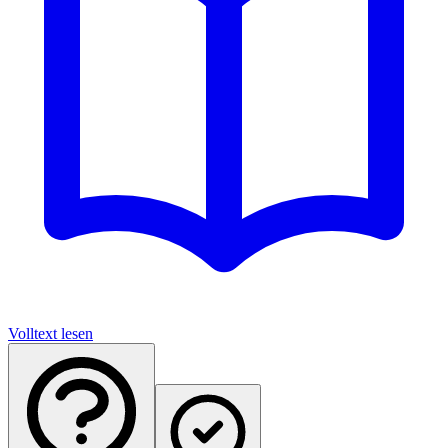
Volltext lesen