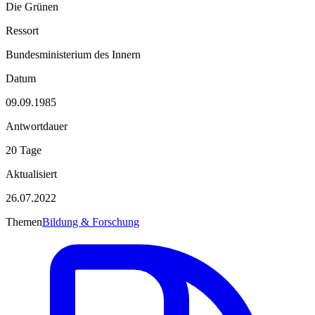
Die Grünen
Ressort
Bundesministerium des Innern
Datum
09.09.1985
Antwortdauer
20 Tage
Aktualisiert
26.07.2022
Themen
Bildung & Forschung